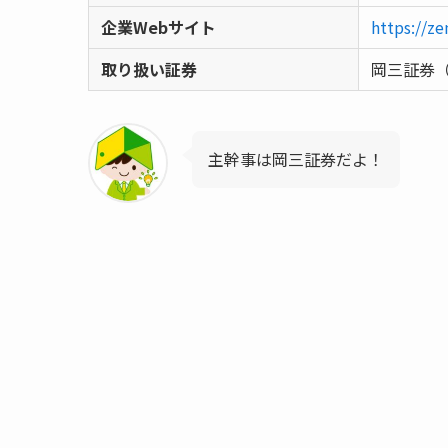
企業Webサイト
https://z
取り扱い証券
岡三証券（
主幹事は岡三証券だよ！