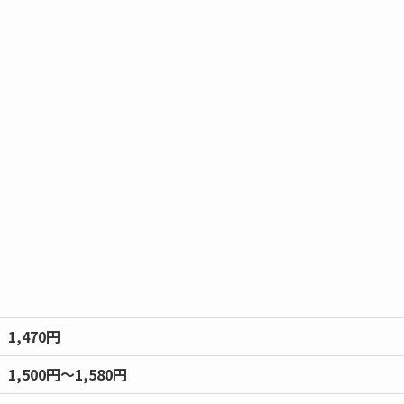
1,470円
1,500円～1,580円