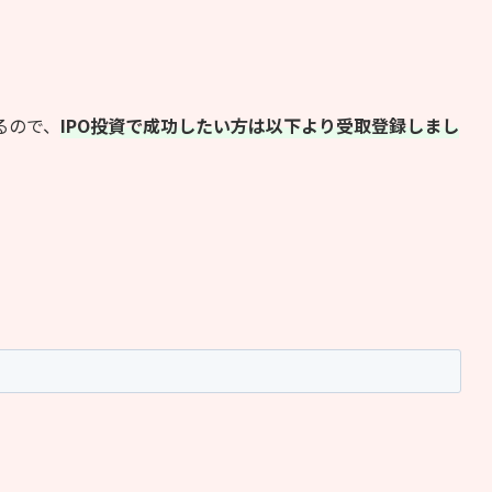
るので、
IPO投資で成功したい方は以下より受取登録しまし