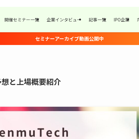
開催セミナー一覧
企業インタビュー
記事一覧
IPO企業
セミナーアーカイブ動画公開中
初値予想と上場概要紹介