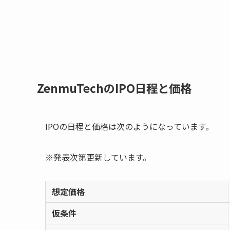
ZenmuTechのIPO日程と価格
IPOの日程と価格は次のようになっています。
※発表次第更新しています。
想定価格
仮条件