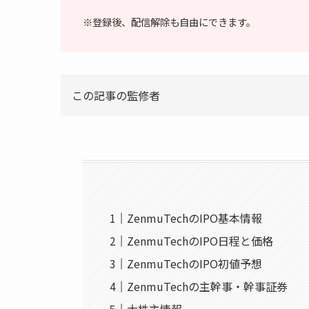
※登録後、配信解除も自由にできます。
この記事の監修者
ZenmuTechのIPO基本情報
ZenmuTechのIPO日程と価格
ZenmuTechのIPO初値予想
ZenmuTechの主幹事・幹事証券