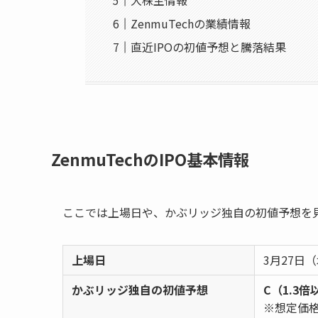
大株主情報
ZenmuTechの業績情報
直近IPOの初値予想と騰落結果
ZenmuTechのIPO基本情報
ここでは上場日や、かぶリッジ独自の初値予想を
上場日
3月27日
かぶリッジ独自の初値予想
C（1.3倍
※想定価格1