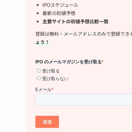
IPOスケジュール
最新の初値予想
主要サイトの初値予想比較一覧
登録は無料・メールアドレスのみで登録でき
ょう！