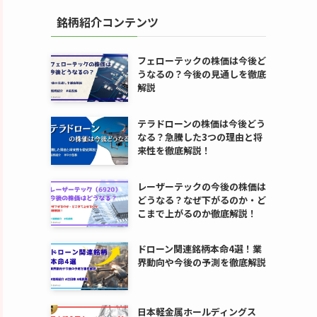
銘柄紹介コンテンツ
フェローテックの株価は今後ど
うなるの？今後の見通しを徹底
解説
テラドローンの株価は今後どう
なる？急騰した3つの理由と将
来性を徹底解説！
レーザーテックの今後の株価は
どうなる？なぜ下がるのか・ど
こまで上がるのか徹底解説！
ドローン関連銘柄本命4選！業
界動向や今後の予測を徹底解説
日本軽金属ホールディングス