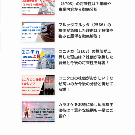
（5703）の将来性は？業績や
事業内容から徹底分析
フルッタフルッタ（2586）の
株価が急騰した理由は？特徴や
強みと展望を徹底解説！
ユニチカ（3103）の株価が上
昇した理由は？株価が急騰した
背景と今後の将来性を解説！
ユニクロの株価がおかしい？な
ぜ高いのか今後の分析と併せて
解説！
カラオケをお得に楽しめる株主
優待は？意外な銘柄も一挙にご
紹介！