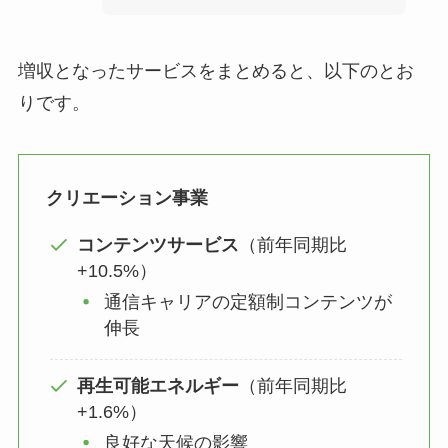
増収となったサービスをまとめると、以下のとお
りです。
クリエーション事業
コンテンツサービス
（前年同期比
+10.5%）
通信キャリアの定額制コンテンツが
伸長
再生可能エネルギー
（前年同期比
+1.6%）
良好な天候の影響