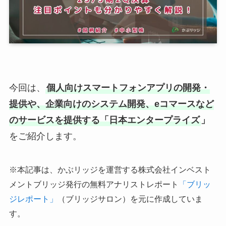
今回は、
個人向けスマートフォンアプリの開発・
提供や、企業向けのシステム開発、eコマースなど
のサービスを提供する「日本エンタープライズ
」
をご紹介します。
※本記事は、かぶリッジを運営する株式会社インベスト
メントブリッジ発行の無料アナリストレポート
「ブリッ
ジレポート」
（ブリッジサロン）を元に作成していま
す。