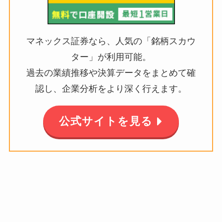
マネックス証券なら、人気の「銘柄スカウ
ター」が利用可能。
過去の業績推移や決算データをまとめて確
認し、企業分析をより深く行えます。
公式サイトを見る