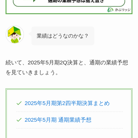
業績はどうなのかな？
続いて、2025年5月期2Q決算と、通期の業績予想
を見ていきましょう。
2025年5月期第2四半期決算まとめ
2025年5月期 通期業績予想