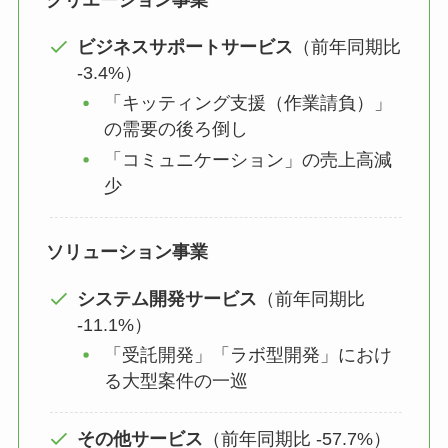
クリエーション事業
ビジネスサポートサービス
（前年同期比
-3.4%）
「キッティング支援（作業請負）」
の需要の後ろ倒し
「コミュニケーション」の売上高減
少
ソリューション事業
システム開発サービス
（前年同期比
-11.1%）
「受託開発」「ラボ型開発」におけ
る大型案件の一巡
その他サービス
（前年同期比 -57.7%）