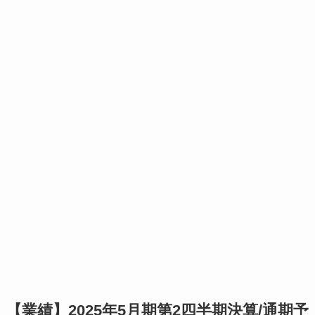
【業績】2025年5月期第2四半期決算/通期予