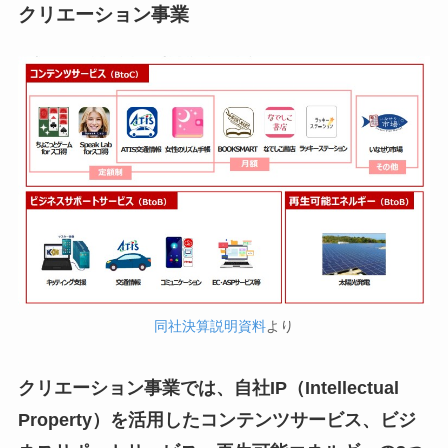
クリエーション事業
同社決算説明資料
より
クリエーション事業では、自社IP（Intellectual
Property）を活用したコンテンツサービス、ビジ