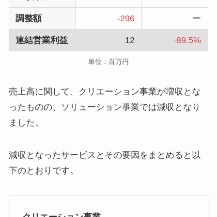
調整額
-296
ー
連結営業利益
12
-89.5%
単位：百万円
売上高に関して、クリエーション事業が増収とな
ったものの、ソリューション事業では減収となり
ました。
減収となったサービスとその要因をまとめると以
下のとおりです。