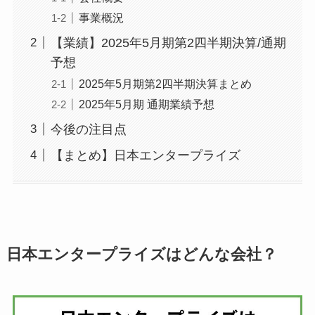
事業概況
【業績】2025年5月期第2四半期決算/通期
予想
2025年5月期第2四半期決算まとめ
2025年5月期 通期業績予想
今後の注目点
【まとめ】日本エンタープライズ
日本エンタープライズはどんな会社？