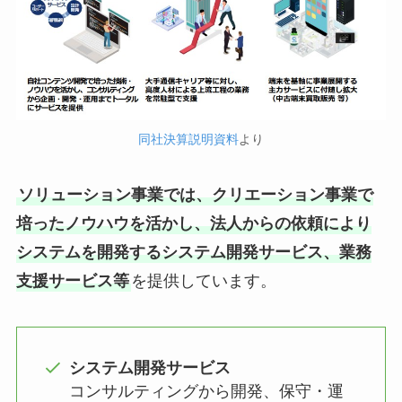
同社決算説明資料
より
ソリューション事業では、クリエーション事業で
培ったノウハウを活かし、法人からの依頼により
システムを開発するシステム開発サービス、業務
支援サービス等
を提供しています。
システム開発サービス
コンサルティングから開発、保守・運