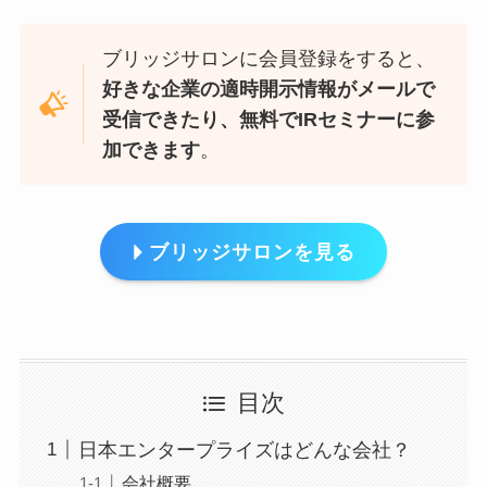
ブリッジサロンに会員登録をすると、
好きな企業の適時開示情報がメールで
受信できたり、無料でIRセミナーに参
加できます
。
ブリッジサロンを見る
目次
日本エンタープライズはどんな会社？
会社概要