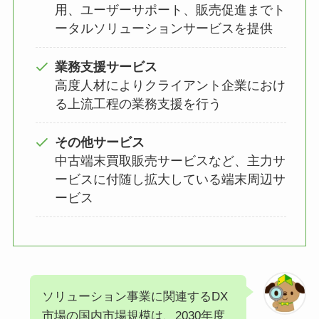
用、ユーザーサポート、販売促進までト
ータルソリューションサービスを提供
業務支援サービス
高度人材によりクライアント企業におけ
る上流工程の業務支援を行う
その他サービス
中古端末買取販売サービスなど、主力サ
ービスに付随し拡大している端末周辺サ
ービス
ソリューション事業に関連するDX
市場の国内市場規模は、2030年度