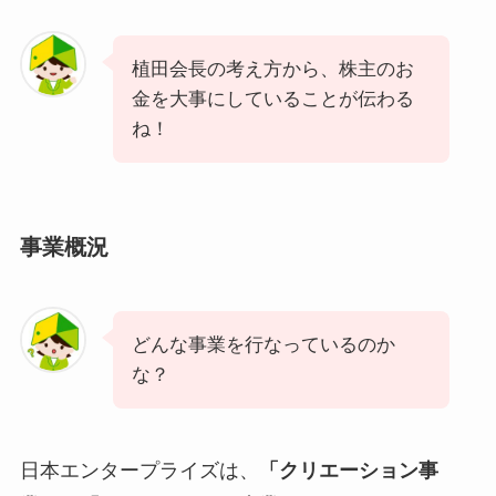
植田会長の考え方から、株主のお
金を大事にしていることが伝わる
ね！
事業概況
どんな事業を行なっているのか
な？
日本エンタープライズは、
「クリエーション事