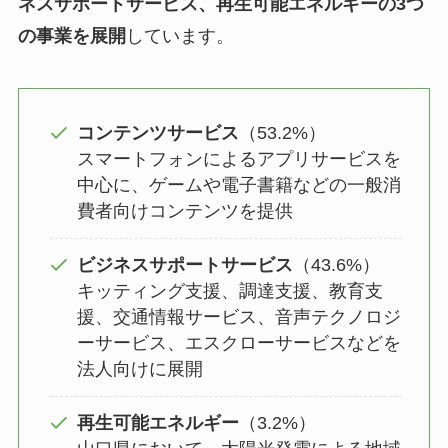
ネスサポートサービス、再生可能エネルギーの3つ
の事業を展開
しています。
コンテンツサービス
（53.2%）
スマートフォンによるアプリサービスを
中心に、ゲームや電子書籍などの一般消
費者向けコンテンツを提供
ビジネスサポートサービス
（43.6%）
キッティング支援、調達支援、教育支
援、交通情報サービス、音声テクノロジ
ーサービス、エスクローサービスなどを
法人向けに展開
再生可能エネルギー
（3.2%）