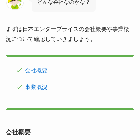
どんな会社なのかな？
まずは日本エンタープライズの会社概要や事業概
況について確認していきましょう。
会社概要
事業概況
会社概要