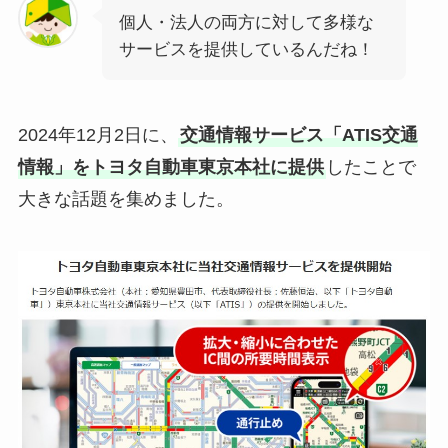
個人・法人の両方に対して多様な
サービスを提供しているんだね！
2024年12月2日に、
交通情報サービス「ATIS交通
情報」をトヨタ自動車東京本社に提供
したことで
大きな話題を集めました。