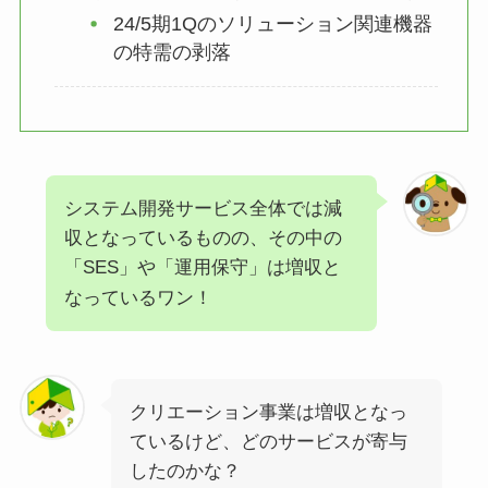
24/5期1Qのソリューション関連機器
の特需の剥落
システム開発サービス全体では減
収となっているものの、その中の
「SES」や「運用保守」は増収と
なっているワン！
クリエーション事業は増収となっ
ているけど、どのサービスが寄与
したのかな？