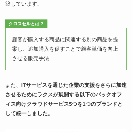
築しています。
クロスセルとは？
顧客が購入する商品に関連する別の商品を提
案し、追加購入を促すことで顧客単価を向上
させる販売手法
また、
ITサービスを通じた企業の支援をさらに加速
させるためにラクスが展開する以下のバックオフ
ィス向けクラウドサービス5つを1つのブランドと
して統一しました。