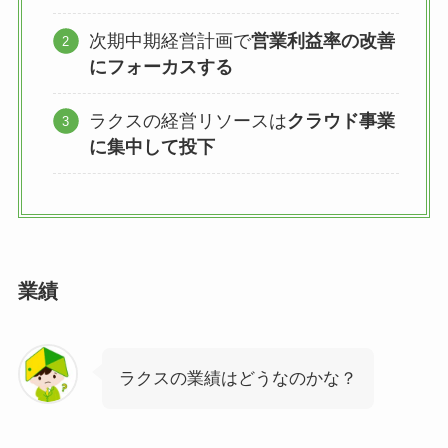
次期中期経営計画で
営業利益率の改善
にフォーカスする
ラクスの経営リソースは
クラウド事業
に集中して投下
業績
ラクスの業績はどうなのかな？