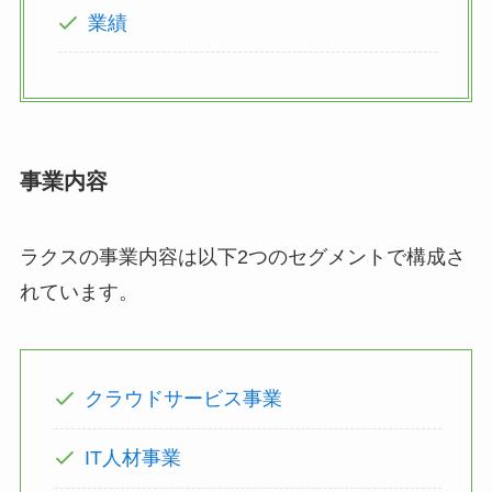
業績
事業内容
ラクスの事業内容は以下2つのセグメントで構成さ
れています。
クラウドサービス事業
IT人材事業