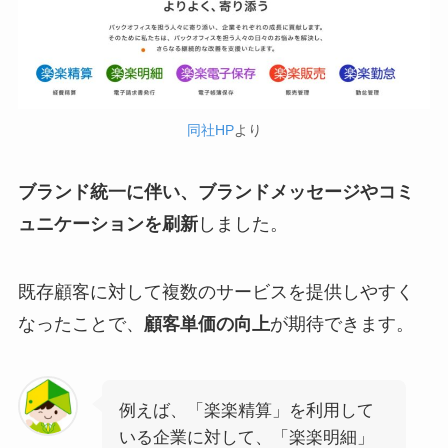
同社HP
より
ブランド統一に伴い、ブランドメッセージやコミ
ュニケーションを刷新
しました。
既存顧客に対して複数のサービスを提供しやすく
なったことで、
顧客単価の向上
が期待できます。
例えば、「楽楽精算」を利用して
いる企業に対して、「楽楽明細」