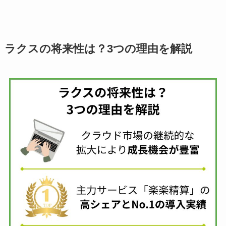
ラクスの将来性は？3つの理由を解説