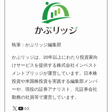
執筆：かぶリッジ編集部
かぶリッジは、20年以上にわたり投資家向
けサービスを提供する株式会社インベスト
メントブリッジが運営しています。日本株
投資や米国株投資を実践する編集部メンバ
ーや、現役の証券アナリスト、元証券会社
勤務の社員等で運営しています。
X
YouTube
リンク