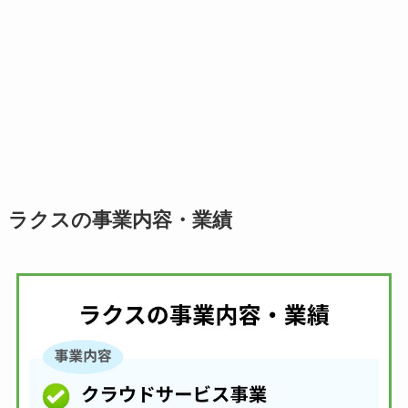
ラクスの事業内容・業績