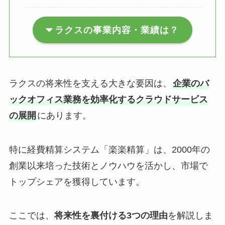
ラクスの事業内容・業績は？
ラクスの将来性を支える大きな要因は、
企業のバ
ックオフィス業務を効率化するクラウドサービス
の展開
にあります。
特に経費精算システム「楽楽精算」は、2000年の
創業以来培った技術とノウハウを活かし、市場で
トップシェアを獲得しています。
ここでは、
将来性を裏付ける3つの理由
を解説しま