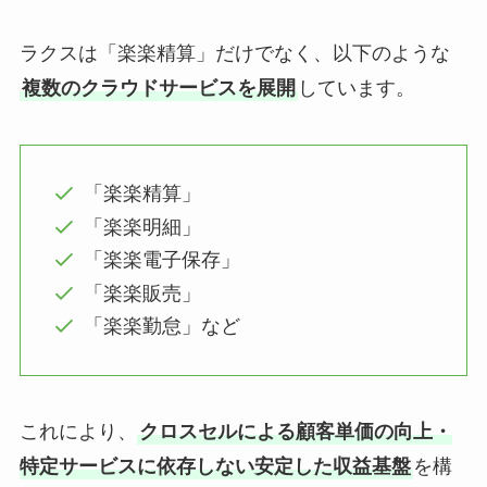
ラクスは「楽楽精算」だけでなく、以下のような
複数のクラウドサービスを展開
しています。
「楽楽精算」
「楽楽明細」
「楽楽電子保存」
「楽楽販売」
「楽楽勤怠」など
これにより、
クロスセルによる顧客単価の向上・
特定サービスに依存しない安定した収益基盤
を構