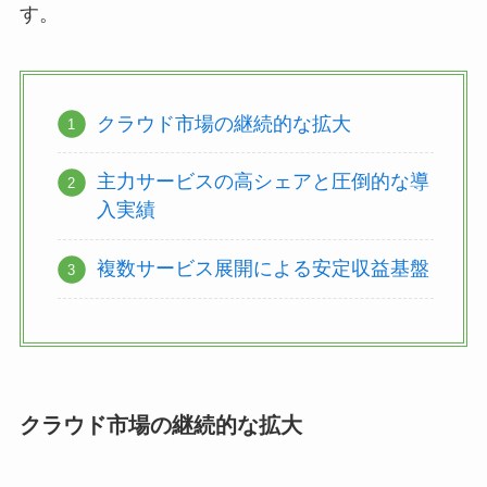
す。
クラウド市場の継続的な拡大
主力サービスの高シェアと圧倒的な導
入実績
複数サービス展開による安定収益基盤
クラウド市場の継続的な拡大