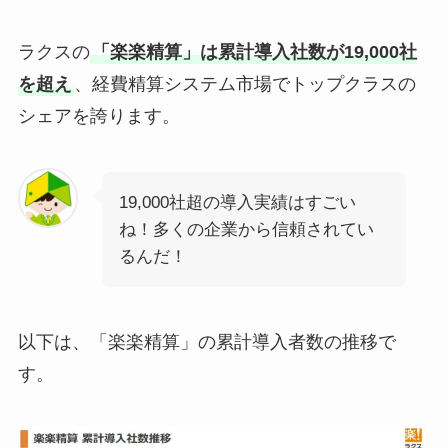
ラクスの
「楽楽精算」は累計導入社数が19,000社
を超え
、経費精算システム市場でトップクラスの
シェアを誇ります。
19,000社超の導入実績はすごい
ね！多くの企業から信頼されてい
るんだ！
以下は、「楽楽精算」の累計導入者数の推移で
す。