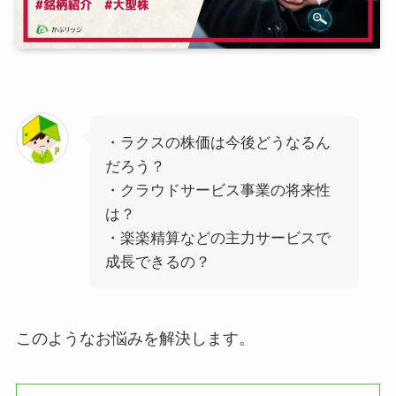
・ラクスの株価は今後どうなるん
だろう？
・クラウドサービス事業の将来性
は？
・楽楽精算などの主力サービスで
成長できるの？
このようなお悩みを解決します。