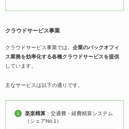
クラウドサービス事業
クラウドサービス事業では、
企業のバックオフィ
ス業務を効率化する各種クラウドサービスを提供
しています。
主なサービスは以下の通りです。
楽楽精算
：交通費・経費精算システム
（シェアNo.1）