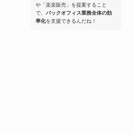
や「楽楽販売」を提案すること
で、
バックオフィス業務全体の効
率化
を支援できるんだね！