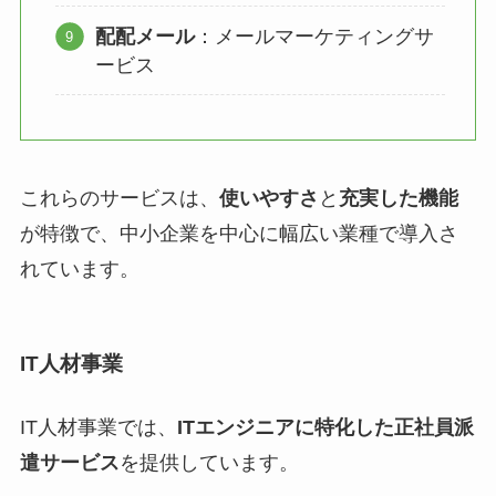
配配メール
：メールマーケティングサ
ービス
これらのサービスは、
使いやすさ
と
充実した機能
が特徴で、中小企業を中心に幅広い業種で導入さ
れています。
IT人材事業
IT人材事業では、
ITエンジニアに特化した正社員派
遣サービス
を提供しています。