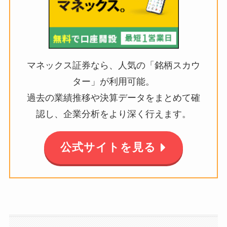
マネックス証券なら、人気の「銘柄スカウ
ター」が利用可能。
過去の業績推移や決算データをまとめて確
認し、企業分析をより深く行えます。
公式サイトを見る