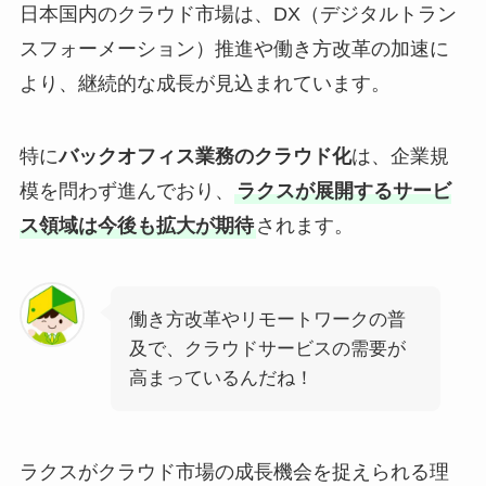
日本国内のクラウド市場は、DX（デジタルトラン
スフォーメーション）推進や働き方改革の加速に
より、継続的な成長が見込まれています。
特に
バックオフィス業務のクラウド化
は、企業規
模を問わず進んでおり、
ラクスが展開するサービ
ス領域は今後も拡大が期待
されます。
働き方改革やリモートワークの普
及で、クラウドサービスの需要が
高まっているんだね！
ラクスがクラウド市場の成長機会を捉えられる理