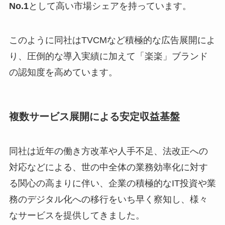
No.1
として高い市場シェアを持っています。
このように同社はTVCMなど積極的な広告展開によ
り、圧倒的な導入実績に加えて「楽楽」ブランド
の認知度を高めています。
複数サービス展開による安定収益基盤
同社は近年の働き方改革や人手不足、法改正への
対応などによる、世の中全体の業務効率化に対す
る関心の高まりに伴い、企業の積極的なIT投資や業
務のデジタル化への移行をいち早く察知し、様々
なサービスを提供してきました。