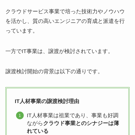
クラウドサービス事業で培った技術力やノウハウ
を活かし、質の高いエンジニアの育成と派遣を行
っています。
一方でIT事業は、譲渡が検討されています。
譲渡検討開始の背景は以下の通りです。
IT人材事業の譲渡検討理由
IT人材事業は祖業であり、事業も好調
ながら
クラウド事業とのシナジーは薄
れている