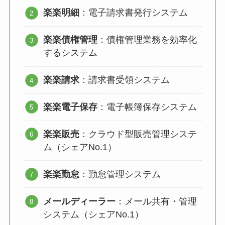
楽楽明細
：電子請求書発行システム
楽楽債権管理
：債権管理業務を効率化
するシステム
楽楽請求
：請求書受領システム
楽楽電子保存
：電子帳簿保存システム
楽楽販売
：クラウド型販売管理システ
ム（シェアNo.1）
楽楽勤怠
：勤怠管理システム
メールディーラー
：メール共有・管理
システム（シェアNo.1）