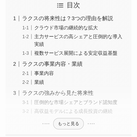
目次
ラクスの将来性は？3つの理由を解説
クラウド市場の継続的な拡大
主力サービスの高シェアと圧倒的な導入
実績
複数サービス展開による安定収益基盤
ラクスの事業内容・業績
事業内容
業績
ラクスの強みから見た将来性
圧倒的な市場シェアとブランド認知度
高収益モデルによる成長投資の継続
もっと見る