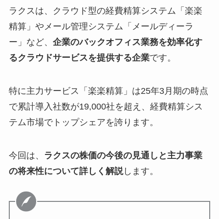
ラクスは、クラウド型の経費精算システム「楽楽
精算」やメール管理システム「メールディーラ
ー」など、
企業のバックオフィス業務を効率化す
るクラウドサービスを提供する企業
です。
特に主力サービス「楽楽精算」は25年3月期の時点
で累計導入社数が19,000社を超え、経費精算シス
テム市場でトップシェアを誇ります。
今回は、
ラクスの株価の今後の見通しと主力事業
の将来性について詳しく解説
します。