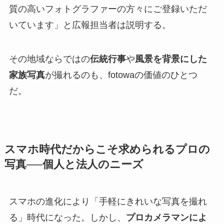
質の高いフォトグラファーの方々にご登録いただ
いています」と広報担当者は説明する。
その地域ならではの
伝統行事
や
風景を背景にした
家族写真
が撮れるのも、fotowaの価値のひとつ
だ。
スマホ時代だからこそ求められるプロの
写真──個人と法人のニーズ
スマホの進化により「手軽にきれいな写真を撮れ
る」時代になった。しかし、
プロカメラマンによ