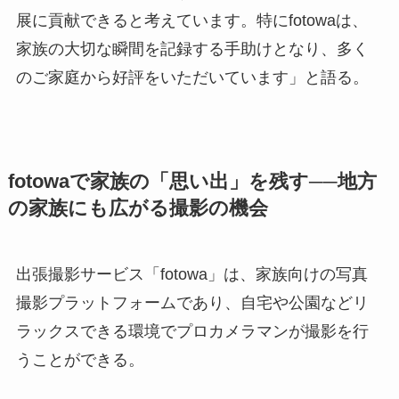
展に貢献できると考えています。特にfotowaは、
家族の大切な瞬間を記録する手助けとなり、多く
のご家庭から好評をいただいています」と語る。
fotowaで家族の「思い出」を残す──地方
の家族にも広がる撮影の機会
出張撮影サービス「fotowa」は、家族向けの写真
撮影プラットフォームであり、自宅や公園などリ
ラックスできる環境でプロカメラマンが撮影を行
うことができる。