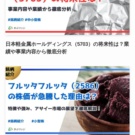
日本軽金属ホールディングス（5703）の将来性は？業
績や事業内容から徹底分析