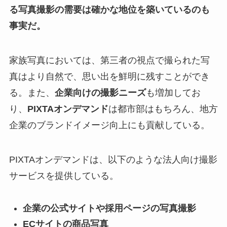
る写真撮影の需要は確かな地位を築いているのも
事実だ。
家族写真においては、第三者の視点で撮られた写
真はより自然で、思い出を鮮明に残すことができ
る。また、
企業向けの撮影ニーズ
も増加してお
り、
PIXTAオンデマンド
は都市部はもちろん、地方
企業のブランドイメージ向上にも貢献している。
PIXTAオンデマンドは、以下のような法人向け撮影
サービスを提供している。
企業の公式サイトや採用ページの写真撮影
ECサイトの商品写真