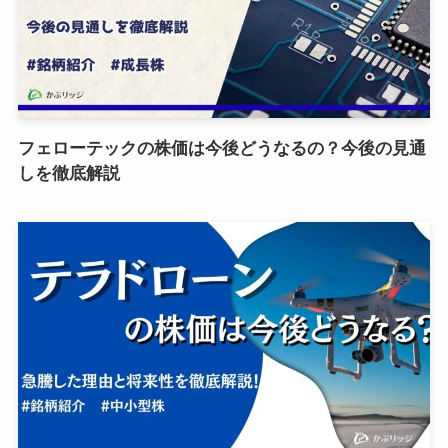
フェローテックの株価は今後どうなるの？今後の見通
しを徹底解説