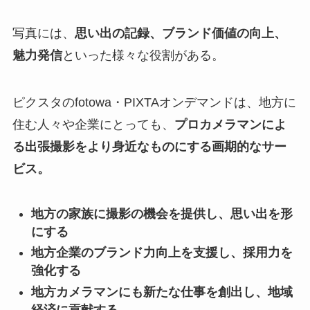
写真には、
思い出の記録、ブランド価値の向上、
魅力発信
といった様々な役割がある。
ピクスタのfotowa・PIXTAオンデマンドは、地方に
住む人々や企業にとっても、
プロカメラマンによ
る出張撮影をより身近なものにする画期的なサー
ビス。
地方の家族に撮影の機会を提供し、思い出を形
にする
地方企業のブランド力向上を支援し、採用力を
強化する
地方カメラマンにも新たな仕事を創出し、地域
経済に貢献する