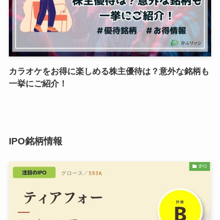
カラオケをお得に楽しめる株主優待は？意外な銘柄も
一挙にご紹介！
IPO銘柄情報
IPO