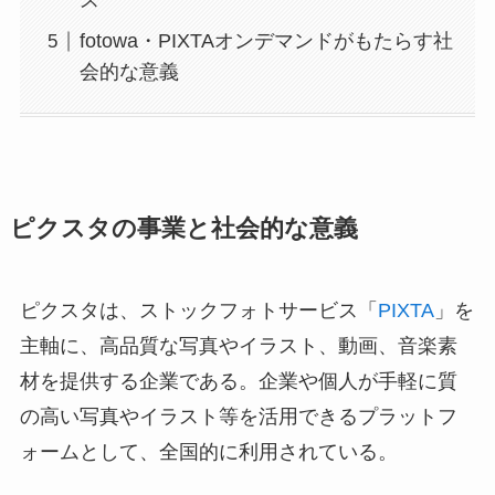
ス
fotowa・PIXTAオンデマンドがもたらす社
会的な意義
ピクスタの事業と社会的な意義
ピクスタは、ストックフォトサービス「
PIXTA
」を
主軸に、高品質な写真やイラスト、動画、音楽素
材を提供する企業である。企業や個人が手軽に質
の高い写真やイラスト等を活用できるプラットフ
ォームとして、全国的に利用されている。