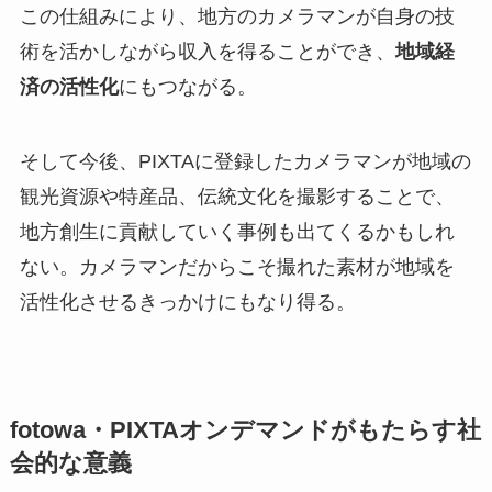
この仕組みにより、地方のカメラマンが自身の技
術を活かしながら収入を得ることができ、
地域経
済の活性化
にもつながる。
そして今後、PIXTAに登録したカメラマンが地域の
観光資源や特産品、伝統文化を撮影することで、
地方創生に貢献していく事例も出てくるかもしれ
ない。カメラマンだからこそ撮れた素材が地域を
活性化させるきっかけにもなり得る。
fotowa・PIXTAオンデマンドがもたらす社
会的な意義