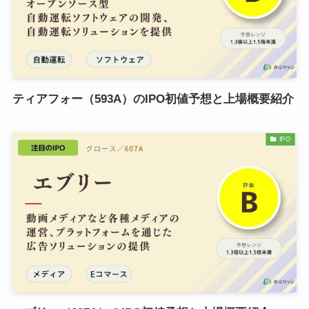
ティアフォー（593A）のIPO初値予想と上場概要紹介
IPO