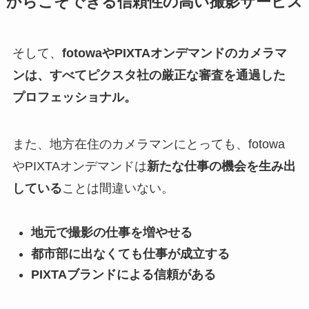
からこそできる信頼性の高い撮影サービス
そして、
fotowaやPIXTAオンデマンドのカメラマ
ンは、すべてピクスタ社の厳正な審査を通過した
プロフェッショナル。
また、地方在住のカメラマンにとっても、fotowa
やPIXTAオンデマンドは
新たな仕事の機会を生み出
している
ことは間違いない。
地元で撮影の仕事を増やせる
都市部に出なくても仕事が成立する
PIXTAブランドによる信頼がある