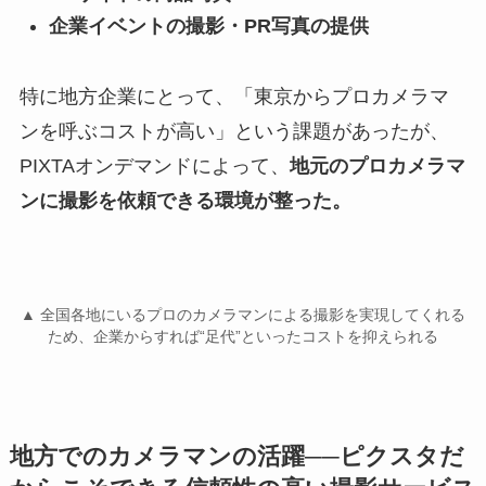
企業イベントの撮影・PR写真の提供
特に地方企業にとって、「東京からプロカメラマ
ンを呼ぶコストが高い」という課題があったが、
PIXTAオンデマンドによって、
地元のプロカメラマ
ンに撮影を依頼できる環境が整った。
▲ 全国各地にいるプロのカメラマンによる撮影を実現してくれる
ため、企業からすれば“足代”といったコストを抑えられる
地方でのカメラマンの活躍──ピクスタだ