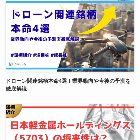
ドローン関連銘柄本命4選！業界動向や今後の予測を
徹底解説