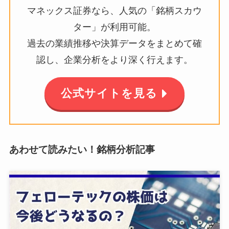
マネックス証券なら、人気の「銘柄スカウ
ター」が利用可能。
過去の業績推移や決算データをまとめて確
認し、企業分析をより深く行えます。
公式サイトを見る
あわせて読みたい！銘柄分析記事