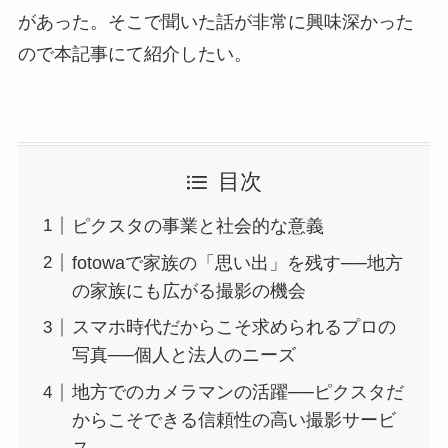
があった。そこで聞いた話が非常に興味深かった
ので本記事にて紹介したい。
目次
ピクスタの事業と社会的な意義
fotowaで家族の「思い出」を残す──地方
の家族にも広がる撮影の機会
スマホ時代だからこそ求められるプロの
写真──個人と法人のニーズ
地方でのカメラマンの活躍──ピクスタだ
からこそできる信頼性の高い撮影サービ