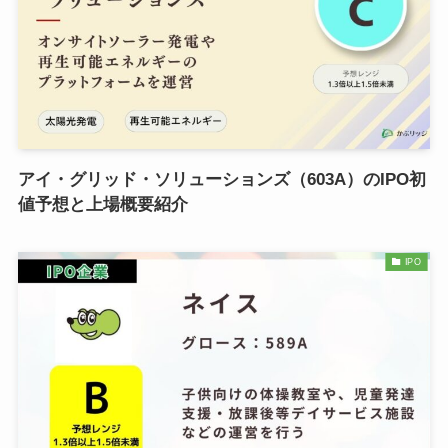
アイ・グリッド・ソリューションズ（603A）のIPO初
値予想と上場概要紹介
IPO