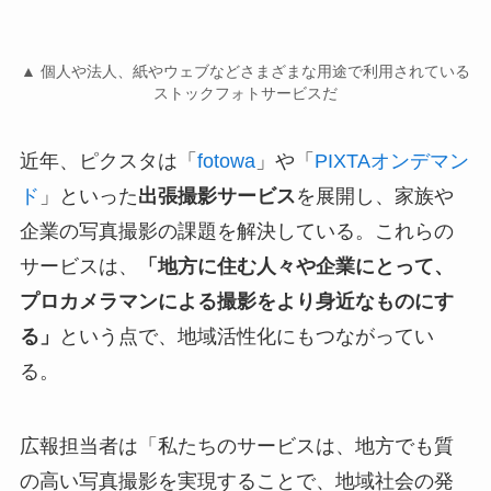
▲ 個人や法人、紙やウェブなどさまざまな用途で利用されている
ストックフォトサービスだ
近年、ピクスタは「
fotowa
」や「
PIXTAオンデマン
ド
」といった
出張撮影サービス
を展開し、家族や
企業の写真撮影の課題を解決している。これらの
サービスは、
「地方に住む人々や企業にとって、
プロカメラマンによる撮影をより身近なものにす
る」
という点で、地域活性化にもつながってい
る。
広報担当者は「私たちのサービスは、地方でも質
の高い写真撮影を実現することで、地域社会の発