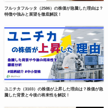
フルッタフルッタ（2586）の株価が急騰した理由は？
特徴や強みと展望を徹底解説！
ユニチカ（3103）の株価が上昇した理由は？株価が急
騰した背景と今後の将来性を解説！