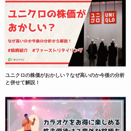
ユニクロの株価がおかしい？なぜ高いのか今後の分析
と併せて解説！