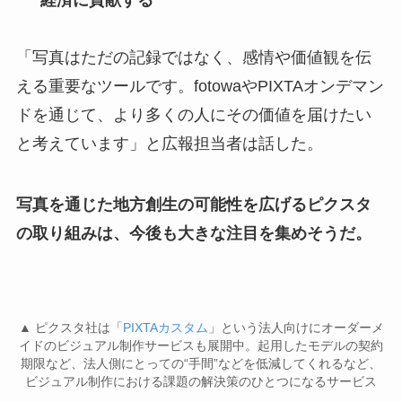
「写真はただの記録ではなく、感情や価値観を伝
える重要なツールです。fotowaやPIXTAオンデマン
ドを通じて、より多くの人にその価値を届けたい
と考えています」と広報担当者は話した。
写真を通じた地方創生の可能性を広げるピクスタ
の取り組みは、今後も大きな注目を集めそうだ。
▲ ピクスタ社は「
PIXTAカスタム
」という法人向けにオーダーメ
イドのビジュアル制作サービスも展開中。起用したモデルの契約
期限など、法人側にとっての“手間”などを低減してくれるなど、
ビジュアル制作における課題の解決策のひとつになるサービス