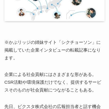
※かぶリッジの姉妹サイト「シクチョーソン」に
掲載していた企業インタビューの転載記事になり
ます。
企業による社会貢献にはさまざまな形がある。
CSR活動や環境保護だけでなく、提供するサービ
スそのものが社会貢献につながることもある。
先日、ピクスタ株式会社の広報担当者と話す機会