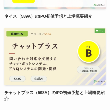
ネイス（589A）のIPO初値予想と上場概要紹介
IPO
チャットプラス（598A）のIPO初値予想と上場概要紹
介