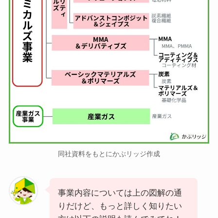
同社資料をもとにかぶリッジ作成
事業内容については上の図解の通
りだけど、もっと詳しく知りたい