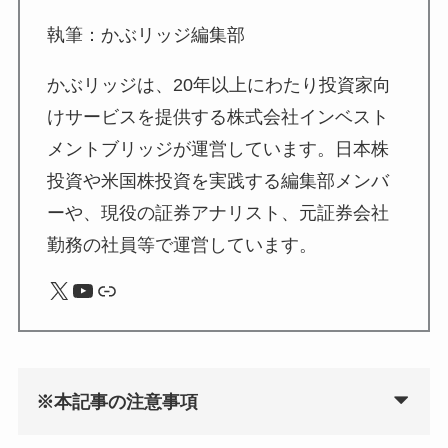
執筆：かぶリッジ編集部
かぶリッジは、20年以上にわたり投資家向
けサービスを提供する株式会社インベスト
メントブリッジが運営しています。日本株
投資や米国株投資を実践する編集部メンバ
ーや、現役の証券アナリスト、元証券会社
勤務の社員等で運営しています。
X
YouTube
リンク
※本記事の注意事項