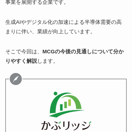
事業を展開する企業です。
生成AIやデジタル化の加速による半導体需要の高
まりに伴い、業績が向上しています。
そこで今回は、
MCGの今後の見通しについて分か
りやすく解説
します。