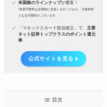
米国株のラインナップ
が豊富！
*為替手数料は定期的に見直しを行っており、今後有料
となる可能性がございます。
「マネックスカード投信積立」で、
主要
ネット証券トップクラスのポイント還元
率
公式サイトを見る
目次