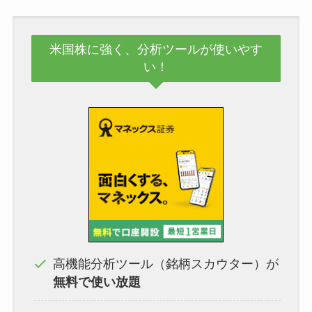
米国株に強く、分析ツールが使いやす
い！
高機能分析ツール（銘柄スカウター）が
無料で使い放題