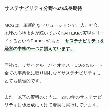
サステナビリティ分野への成長期待
MCGは、革新的なソリューションで、人、社会、
地球の心地よさが続いていくKAITEKIの実現をリー
ドするというPurposeのもと、
サステナビリティを
経営の中核の一つに据えています。
同社は、リサイクル・バイオマス・CO₂の3ルート
全ての事業化に取り組むなどサステナビリティに
とても積極的です。
また、以下の資料のように、2030年のサステナビ
リティ目標達成に向けて着実に実行しています。