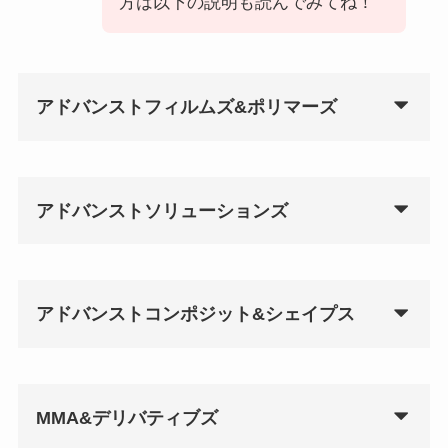
方は以下の説明も読んでみてね！
アドバンストフィルムズ&ポリマーズ
アドバンストソリューションズ
アドバンストコンポジット&シェイプス
MMA&デリバティブズ