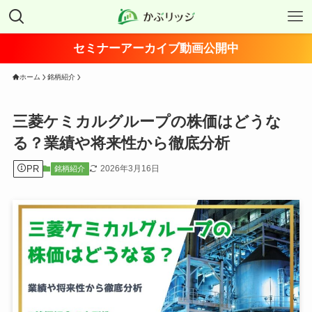
セミナーアーカイブ動画公開中
ホーム
銘柄紹介
三菱ケミカルグループの株価はどうな
る？業績や将来性から徹底分析
PR
2026年3月16日
銘柄紹介