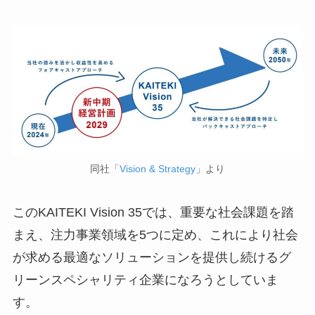
同社「
Vision & Strategy
」より
このKAITEKI Vision 35では、重要な社会課題を踏
まえ、注力事業領域を5つに定め、これにより社会
が求める最適なソリューションを提供し続けるグ
リーンスペシャリティ企業になろうとしていま
す。