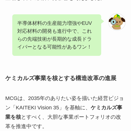
半導体材料の生産能力増強やEUV
対応材料の開発も進行中で、これ
らの先端技術が長期的な成長ドラ
イバーとなる可能性があるワン！
ケミカルズ事業を核とする構造改革の進展
MCGは、2035年のありたい姿を描いた経営ビジョ
ン「KAITEKI Vision 35」を基軸に、
ケミカルズ事
業を核
とすべく、大胆な事業ポートフォリオの改
革を推進中です。