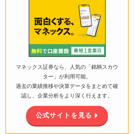
マネックス証券なら、人気の「銘柄スカウ
ター」が利用可能。
過去の業績推移や決算データをまとめて確
認し、企業分析をより深く行えます。
公式サイトを見る