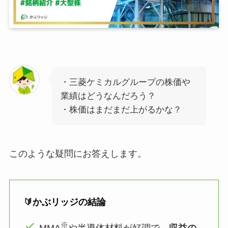
・三菱ケミカルグループの株価や
業績はどうなんだろう？
・株価はまだまだ上がるかな？
このような疑問にお答えします。
🔰
かぶリッジの結論
※