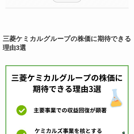
三菱ケミカルグループの株価に期待できる
理由3選