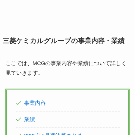
三菱ケミカルグループの事業内容・業績
ここでは、MCGの事業内容や業績について詳しく
見ていきます。
事業内容
業績