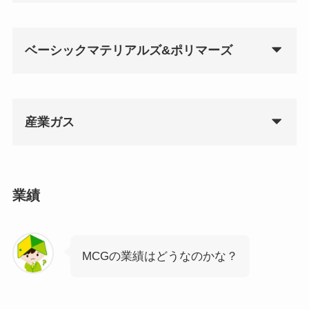
ベーシックマテリアルズ&ポリマーズ
産業ガス
業績
MCGの業績はどうなのかな？