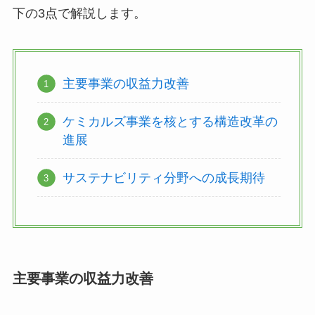
下の3点で解説します。
主要事業の収益力改善
ケミカルズ事業を核とする構造改革の
進展
サステナビリティ分野への成長期待
主要事業の収益力改善