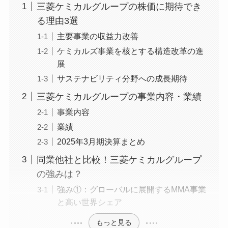
三菱ケミカルグループの株価に期待でき
る理由3選
主要事業の収益力改善
ケミカルズ事業を核とする構造改革の進
展
サステナビリティ分野への成長期待
三菱ケミカルグループの事業内容・業績
事業内容
業績
2025年3月期決算まとめ
同業他社と比較！三菱ケミカルグループ
の強みは？
強み①：グローバルに展開するMMA事業
と高い世界シェア
もっと見る