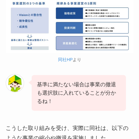
同社HP
より
基準に満たない場合は事業の撤退
も選択肢に入れていることが分か
るね！
こうした取り組みを受け、実際に同社は、以下の
ような事業の縮小や撤退を実施しました。