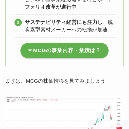
フォリオ改革が進行中
サステナビリティ経営にも注力
し、脱
炭素型素材メーカーへの転換が加速
MCGの事業内容・業績は？
まずは、MCGの株価推移を見てみましょう。