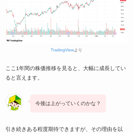
TradingView
より
ここ1年間の株価推移を見ると、大幅に成長してい
ると言えます。
今後は上がっていくのかな？
引き続きある程度期待できますが、その理由を以