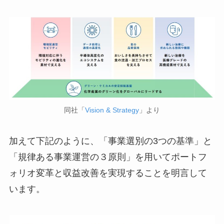
同社「
Vision & Strategy
」より
加えて下記のように、「事業選別の3つの基準」と
「規律ある事業運営の３原則」を用いてポートフ
ォリオ変革と収益改善を実現することを明言して
います。