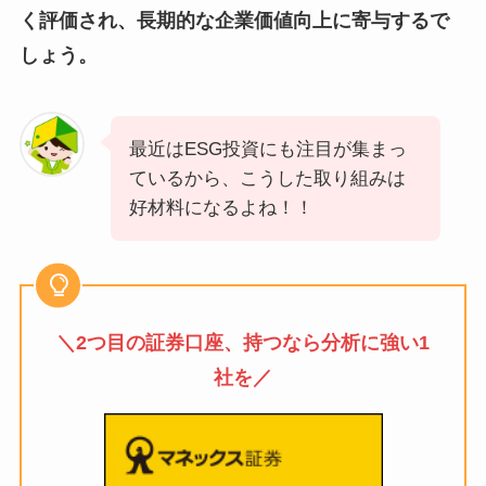
く評価され、長期的な企業価値向上に寄与するで
しょう。
最近はESG投資にも注目が集まっ
ているから、こうした取り組みは
好材料になるよね！！
＼2つ目の証券口座、持つなら分析に強い1
社を／