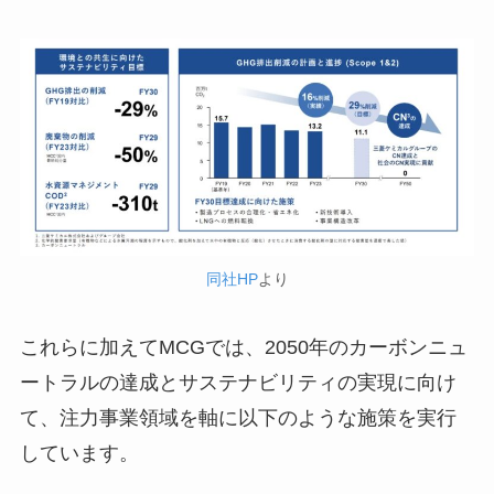
同社HP
より
これらに加えてMCGでは、2050年のカーボンニュ
ートラルの達成とサステナビリティの実現に向け
て、注力事業領域を軸に以下のような施策を実行
しています。