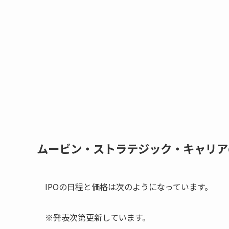
ムービン・ストラテジック・キャリア
IPOの日程と価格は次のようになっています。
※発表次第更新しています。