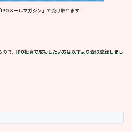
IPOメールマガジン」
で受け取れます！
るので、
IPO投資で成功したい方は以下より受取登録しまし