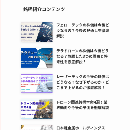
銘柄紹介コンテンツ
フェローテックの株価は今後ど
うなるの？今後の見通しを徹底
解説
テラドローンの株価は今後どう
なる？急騰した3つの理由と将
来性を徹底解説！
レーザーテックの今後の株価は
どうなる？なぜ下がるのか・ど
こまで上がるのか徹底解説！
ドローン関連銘柄本命4選！業
界動向や今後の予測を徹底解説
日本軽金属ホールディングス