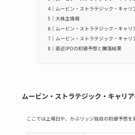
ムービン・ストラテジック・キャリ
大株主情報
ムービン・ストラテジック・キャリ
ムービン・ストラテジック・キャリ
直近IPOの初値予想と騰落結果
ムービン・ストラテジック・キャリア
ここでは上場日や、かぶリッジ独自の初値予想を