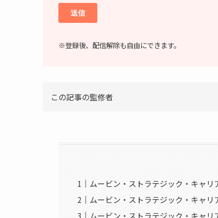
※登録後、配信解除も自由にできます。
この記事の監修者
ムービン・ストラテジック・キャリア
ムービン・ストラテジック・キャリア
ムービン・ストラテジック・キャリア