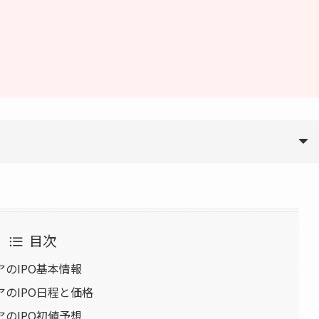
目次
のIPO基本情報
のIPO日程と価格
のIPO初値予想