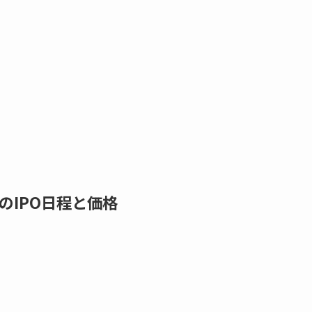
のIPO日程と価格