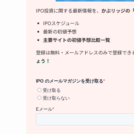
IPO投資に関する最新情報を、
かぶリッジの「
IPOスケジュール
最新の初値予想
主要サイトの初値予想比較一覧
登録は無料・メールアドレスのみで登録でき
ょう！