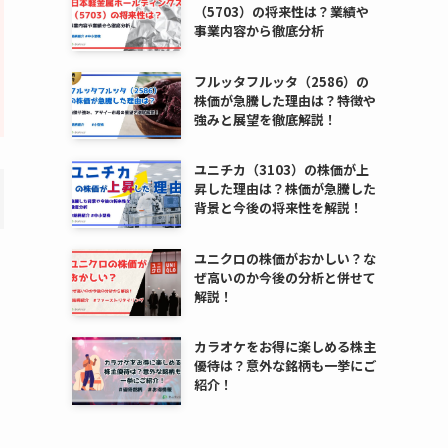
（5703）の将来性は？業績や
事業内容から徹底分析
フルッタフルッタ（2586）の
株価が急騰した理由は？特徴や
強みと展望を徹底解説！
ユニチカ（3103）の株価が上
昇した理由は？株価が急騰した
背景と今後の将来性を解説！
ユニクロの株価がおかしい？な
ぜ高いのか今後の分析と併せて
解説！
カラオケをお得に楽しめる株主
優待は？意外な銘柄も一挙にご
紹介！