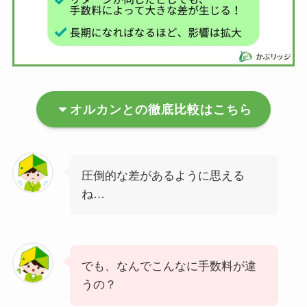
オルカンとの徹底比較はこちら
圧倒的な差があるように思える
ね…
でも、なんでこんなに手数料が違
うの？