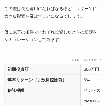
この差は長期運用になればなるほど、リターンに
大きな影響を及ぼすことになるでしょう。
仮に以下の条件でそれぞれ投資したときの影響を
シミュレーションしてみます。
スクロールできます
初期投資額
500万円
年率リターン（手数料控除前）
5%
信託報酬
インベスコ
eMAXIS 