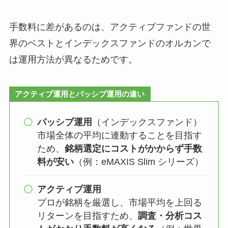
手数料に差があるのは、アクティブファンドの世
界のベストとインデックスファンドのオルカンで
は運用方法が異なるためです。
アクティブ運用とパッシブ運用の違い
パッシブ運用
（インデックスファンド）
市場全体の平均に連動することを目指す
ため、
銘柄選定にコストがかからず手数
料が安い
（例：eMAXIS Slim シリーズ）
アクティブ運用
プロが銘柄を厳選し、市場平均を上回る
リターンを目指すため、
調査・分析コス