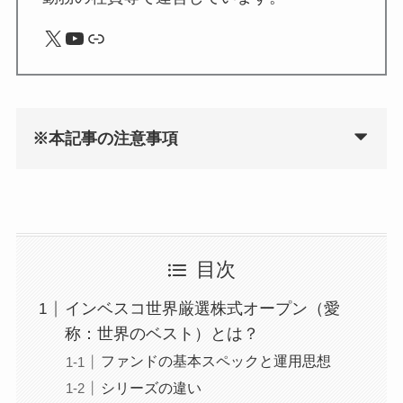
X
YouTube
リンク
※本記事の注意事項
目次
インベスコ世界厳選株式オープン（愛
称：世界のベスト）とは？
ファンドの基本スペックと運用思想
シリーズの違い