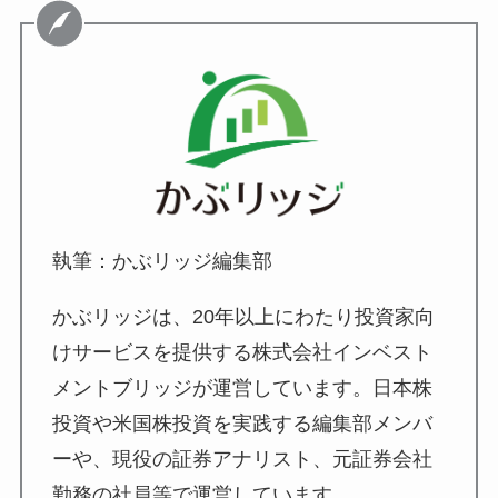
執筆：かぶリッジ編集部
かぶリッジは、20年以上にわたり投資家向
けサービスを提供する株式会社インベスト
メントブリッジが運営しています。日本株
投資や米国株投資を実践する編集部メンバ
ーや、現役の証券アナリスト、元証券会社
勤務の社員等で運営しています。