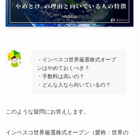
・インベスコ世界厳選株式オープ
ンはやめておくべき？
・手数料は高いの？
・どんな人なら向いているの？
このような疑問にお答えします。
インベスコ世界厳選株式オープン（愛称：世界の