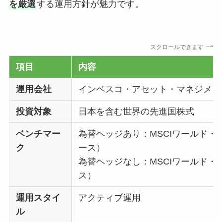
を厳選
する運用方針が魅力です。
スクロールできます
項目
内容
運用会社
インベスコ・アセット・マネジメン
投資対象
日本を含む世界の先進国株式
ベンチマー
為替ヘッジあり：MSCIワールド
ク
ース）
為替ヘッジなし：MSCIワールド
ス）
運用スタイ
アクティブ運用
ル