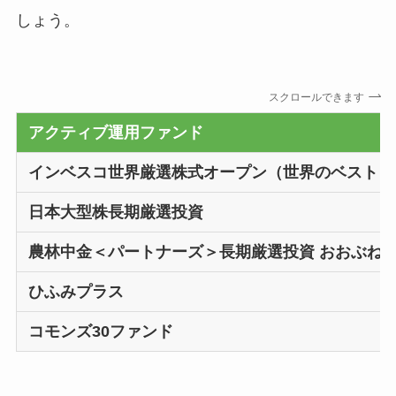
しょう。
スクロールできます
アクティブ運用ファンド
インベスコ世界厳選株式オープン（世界のベスト）
日本大型株長期厳選投資
農林中金＜パートナーズ＞長期厳選投資 おおぶね
ひふみプラス
コモンズ30ファンド