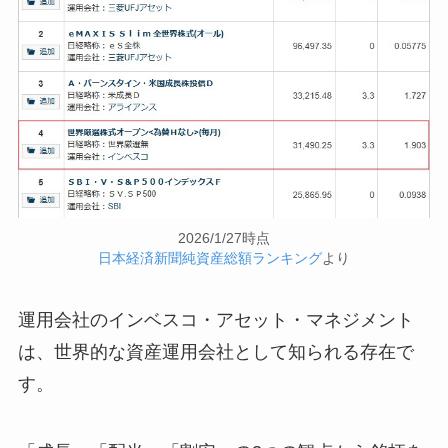
2026/1/27時点
日本経済新聞純資産総額ランキング
より
運用会社のインベスコ・アセット・マネジメント
は、世界的な資産運用会社として知られる存在で
す。