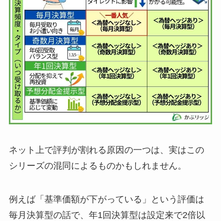
ネット上で評判が割れる原因の一つは、実はこの
シリーズの混同によるものかもしれません。
例えば「基準価額が下がっている」という評価は
毎月決算型の話で、年1回決算型は設定来で2倍以