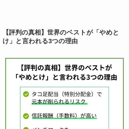
【評判の真相】世界のベストが「やめと
け」と言われる3つの理由