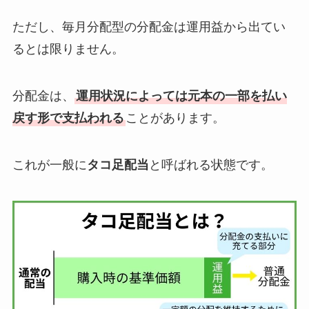
ただし、毎月分配型の分配金は運用益から出てい
るとは限りません。
分配金は、
運用状況によっては元本の一部を払い
戻す形で支払われる
ことがあります。
これが一般に
タコ足配当
と呼ばれる状態です。