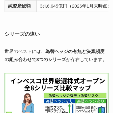
純資産総額
3兆6,645億円（2026年1月末時点）
シリーズの違い
世界のベストには、
為替ヘッジの有無と決算頻度
の組み合わせで8つのシリーズ
が存在しています。