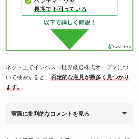
ネット上でインベスコ世界厳選株式オープンにつ
いて検索すると、
否定的な意見が数多く見つかり
ます。
実際に批判的なコメントを見る