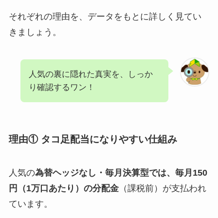
それぞれの理由を、データをもとに詳しく見てい
きましょう。
人気の裏に隠れた真実を、しっか
り確認するワン！
理由① タコ足配当になりやすい仕組み
人気の
為替ヘッジなし・毎月決算型では、毎月150
円（1万口あたり）の分配金
（課税前）が支払われ
ています。