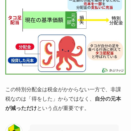
この特別分配金は税金がかからない一方で、非課
税なのは「得をした」からではなく、
自分の元本
が減っただけ
という点が重要です。