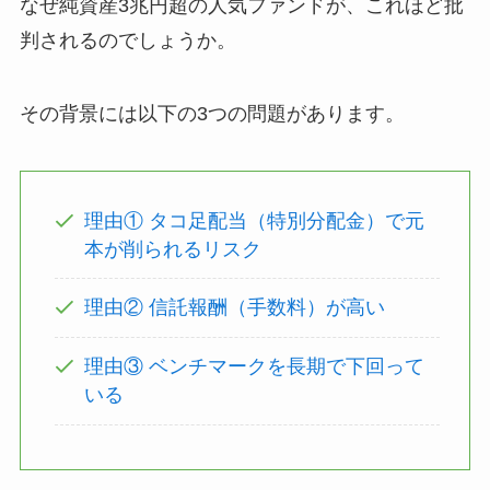
なぜ純資産3兆円超の人気ファンドが、これほど批
判されるのでしょうか。
その背景には以下の3つの問題があります。
理由① タコ足配当（特別分配金）で元
本が削られるリスク
理由② 信託報酬（手数料）が高い
理由③ ベンチマークを長期で下回って
いる