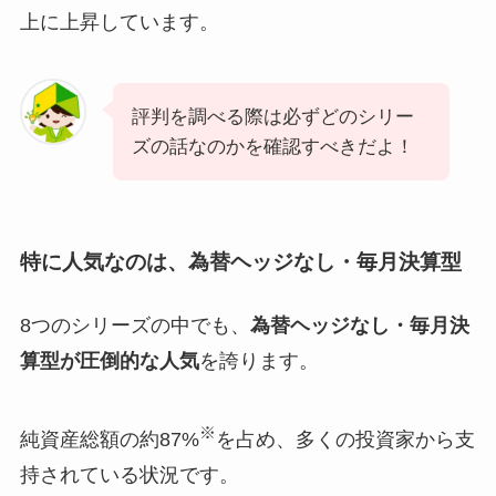
上に上昇しています。
評判を調べる際は必ずどのシリー
ズの話なのかを確認すべきだよ！
特に人気なのは、為替ヘッジなし・毎月決算型
8つのシリーズの中でも、
為替ヘッジなし・毎月決
算型が圧倒的な人気
を誇ります。
※
純資産総額の約87%
を占め、多くの投資家から支
持されている状況です。