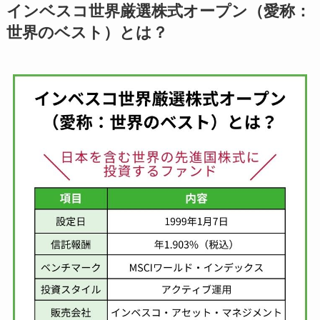
インベスコ世界厳選株式オープン（愛称：
世界のベスト）とは？