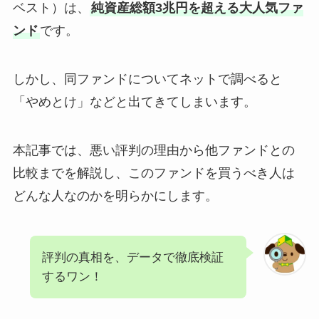
ベスト）は、
純資産総額3兆円を超える大人気ファ
ンド
です。
しかし、同ファンドについてネットで調べると
「やめとけ」などと出てきてしまいます。
本記事では、悪い評判の理由から他ファンドとの
比較までを解説し、このファンドを買うべき人は
どんな人なのかを明らかにします。
評判の真相を、データで徹底検証
するワン！