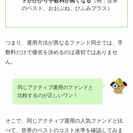
トがかかり手数料が高くなる
（例：世界
のベスト、おおぶね、ひふみプラス）
つまり、運用方法が異なるファンド同士では、手
数料だけで優劣を決めるのは適切ではありませ
ん。
同じアクティブ運用のファンドと
比較するのが正しいワン！
そこで、同じアクティブ運用の人気ファンドと比
べて、世界のベストのコスト水準を確認してみま