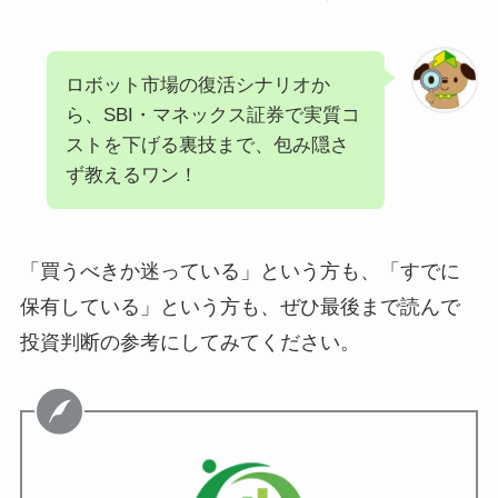
ロボット市場の復活シナリオか
ら、SBI・マネックス証券で実質コ
ストを下げる裏技まで、包み隠さ
ず教えるワン！
「買うべきか迷っている」という方も、「すでに
保有している」という方も、ぜひ最後まで読んで
投資判断の参考にしてみてください。