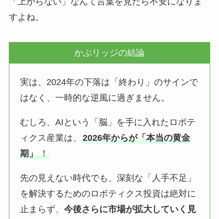
「上がらない」なんて言葉を見たら不安になりま
すよね。
かぶリッジの結論
実は、2024年の下落は「終わり」のサインで
はなく、一時的な逆風に過ぎません。
むしろ、AIという「脳」を手に入れたロボテ
ィクス産業は、
2026年からが「本当の黄金
期」
！
先の見えない時代でも、深刻な「人手不足」
を解決するためのロボティクス投資は絶対に
止まらず、
今後さらに市場が拡大していく見