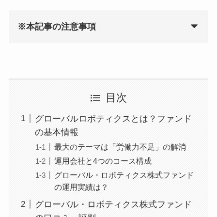
※本記事の注意事項
目次
グローバルロボティクスとは？ファンド
の基本情報
最大のテーマは「労働力不足」の解消
運用会社と4つのコース構成
グローバル・ロボティクス株式ファンド
の運用実績は？
グローバル・ロボティクス株式ファンド