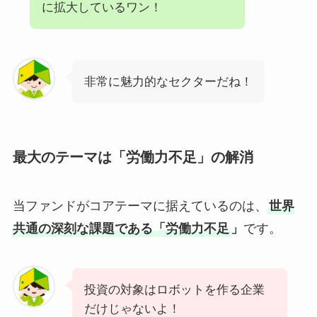
に拡大しているワン！
非常に魅力的なセクターだね！
最大のテーマは「労働力不足」の解消
当ファンドがコアテーマに据えているのは、
世界
共通の深刻な課題である「労働力不足
」
です。
投資の対象はロボットを作る企業
だけじゃないよ！