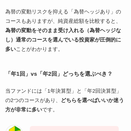
為替の変動リスクを抑える「為替ヘッジあり」の
コースもありますが、純資産総額を比較すると、
為替の変動をそのまま受け入れる（為替ヘッジな
し）通常のコースを選んでいる投資家が圧倒的に
多い
ことがわかります。
「年1回」vs「年2回」どっちを選ぶべき？
当ファンドには「1年決算型」と「年2回決算型」
の2つのコースがあり、
どちらを選べばいいか迷う
方が非常に多い
です。