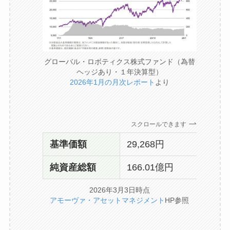
グローバル・ロボティクス株式ファンド（為替
ヘッジあり・１年決算型）
2026年1月の月次レポート
より
スクロールできます
基準価額
29,268円
純資産総額
166.01億円
2026年3月3日時点
アモーヴァ・アセットマネジメント
HP参照