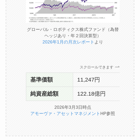
グローバル・ロボティクス株式ファンド（為替
ヘッジあり・年２回決算型）
2026年1月の月次レポート
より
スクロールできます
基準価額
11,247円
純資産総額
122.18億円
2026年3月3日時点
アモーヴァ・アセットマネジメント
HP参照