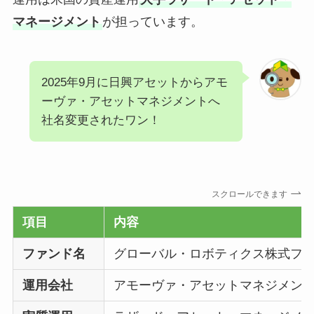
マネージメント
が担っています。
2025年9月に日興アセットからアモ
ーヴァ・アセットマネジメントへ
社名変更されたワン！
スクロールできます
項目
内容
ファンド名
グローバル・ロボティクス株式ファ
運用会社
アモーヴァ・アセットマネジメン