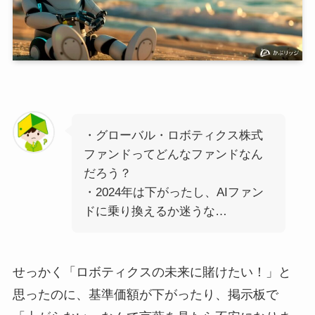
・グローバル・ロボティクス株式
ファンドってどんなファンドなん
だろう？
・2024年は下がったし、AIファン
ドに乗り換えるか迷うな…
せっかく「ロボティクスの未来に賭けたい！」と
思ったのに、基準価額が下がったり、掲示板で