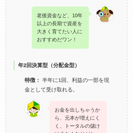
老後資金など、10年
以上の長期で資産を
大きく育てたい人に
おすすめだワン！
年2回決算型（分配金型）
特徴：
半年に1回、利益の一部を現
金として受け取れる。
お金を出しちゃうか
ら、元本が増えにく
く、トータルの儲け