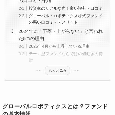
の口コミ・評判
投資家のリアルな声！良い評判・口コミ
グローバル・ロボティクス株式ファンド
の悪い口コミ・デメリット
2024年に「下落・上がらない」と言われ
た5つの理由
2025年4月から上昇している理由
テーマ型ファンドならではの値動きの特
徴
もっと見る
グローバルロボティクスとは？ファンド
の基本情報