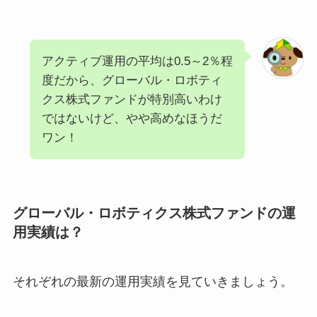
アクティブ運用の平均は0.5～2％程
度だから、グローバル・ロボティ
クス株式ファンドが特別高いわけ
ではないけど、やや高めなほうだ
ワン！
グローバル・ロボティクス株式ファンドの運
用実績は？
それぞれの最新の運用実績を見ていきましょう。