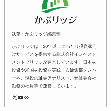
執筆：かぶリッジ編集部
かぶリッジは、20年以上にわたり投資家向
けサービスを提供する株式会社インベスト
メントブリッジが運営しています。日本株
投資や米国株投資を実践する編集部メンバ
ーや、現役の証券アナリスト、元証券会社
勤務の社員等で運営しています。
X
YouTube
リンク