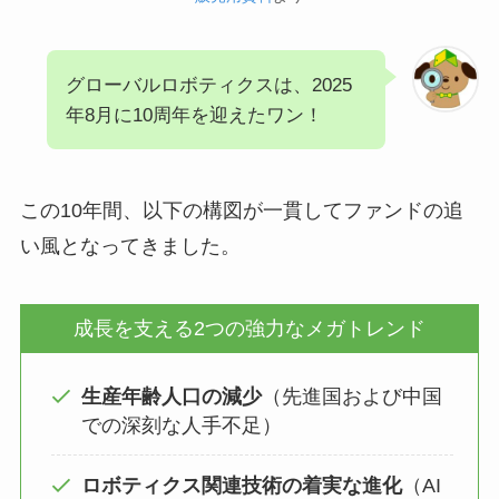
グローバルロボティクスは、2025
年8月に10周年を迎えたワン！
この10年間、以下の構図が一貫してファンドの追
い風となってきました。
成長を支える2つの強力なメガトレンド
生産年齢人口の減少
（先進国および中国
での深刻な人手不足）
ロボティクス関連技術の着実な進化
（AI