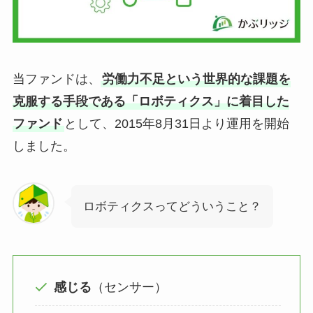
当ファンドは、
労働力不足という世界的な課題を
克服する手段である「ロボティクス」に着目した
ファンド
として、2015年8月31日より運用を開始
しました。
ロボティクスってどういうこと？
感じる
（センサー）