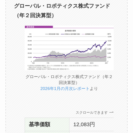
グローバル・ロボティクス株式ファンド
（年２回決算型）
グローバル・ロボティクス株式ファンド（年２
回決算型）
2026年1月の月次レポート
より
スクロールできます
基準価額
12,083円