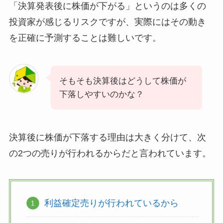
「決算発表後に株価が下がる」というのは多くの
投資家が感じるリスクですが、実際にはその動き
を正確に予測することは難しいです。
そもそも決算後はどうして株価が
下落しやすいのかな？
決算後に株価が下落する理由は大きく分けて、次
の2つの売りが行われるからだと言われています。
利益確定売りが行われているから