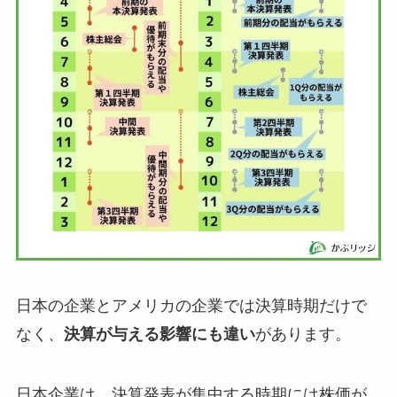
日本の企業とアメリカの企業では決算時期だけで
なく、
決算が与える影響にも違い
があります。
日本企業は、決算発表が集中する時期には株価が