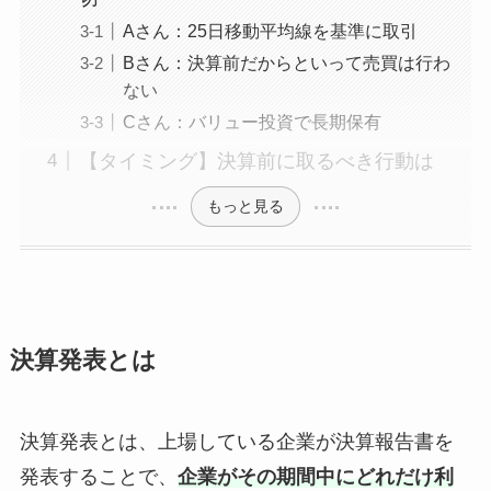
Aさん：25日移動平均線を基準に取引
Bさん：決算前だからといって売買は行わ
ない
Cさん：バリュー投資で長期保有
【タイミング】決算前に取るべき行動は
もっと見る
決算発表とは
決算発表とは、上場している企業が決算報告書を
発表することで、
企業がその期間中にどれだけ利