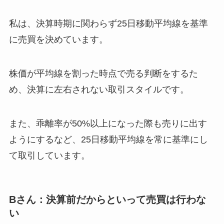
私は、決算時期に関わらず25日移動平均線を基準
に売買を決めています。
株価が平均線を割った時点で売る判断をするた
め、決算に左右されない取引スタイルです。
また、乖離率が50%以上になった際も売りに出す
ようにするなど、25日移動平均線を常に基準にし
て取引しています。
Bさん：決算前だからといって売買は行わな
い