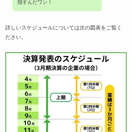
指すんだワン！
詳しいスケジュールについては次の図表をご覧く
ださい。