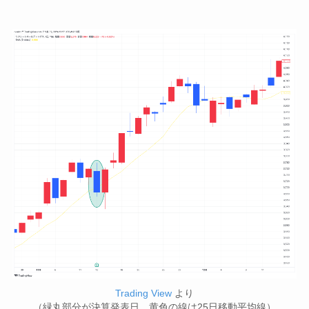
Trading View
より
（緑丸部分が決算発表日、黄色の線は25日移動平均線）