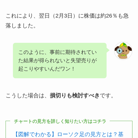
これにより、翌日（2月3日）に株価は約26％も急
落しました。
このように、事前に期待されてい
た結果が得られないと失望売りが
起こりやすいんだワン！
こうした場合は、
損切りも検討すべき
です。
チャートの見方を詳しく知りたい方はコチラ
【図解でわかる】ローソク足の見方とは？基