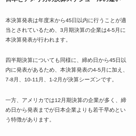
本決算発表は年度末から45日以内に行うことが適
当とされているため、3月期決算の企業は4-5月に
本決算発表が行われます。
四半期決算についても同様に、締め日から45日以
内に発表があるため、本決算発表の4-5月に加え、
7-8月、10-11月、1-2月が決算シーズンです。
一方、アメリカでは12月期決算の企業が多く、締
め日から発表までが日本企業よりも若干早めとい
う特徴があります。