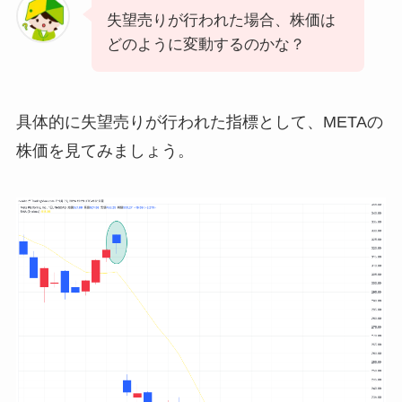
失望売りが行われた場合、株価は
どのように変動するのかな？
具体的に失望売りが行われた指標として、METAの
株価を見てみましょう。