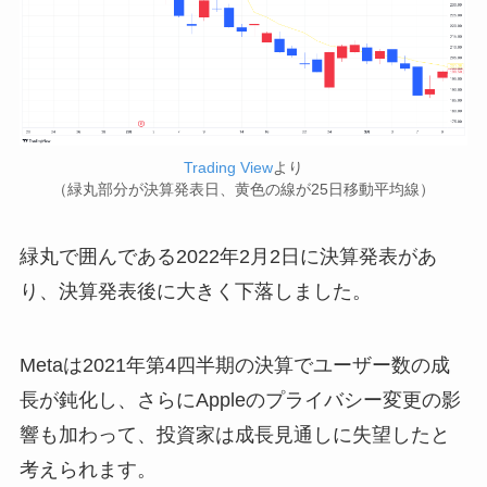
Trading View
より
（緑丸部分が決算発表日、黄色の線が25日移動平均線）
緑丸で囲んである2022年2月2日に決算発表があ
り、決算発表後に大きく下落しました。
Metaは2021年第4四半期の決算でユーザー数の成
長が鈍化し、さらにAppleのプライバシー変更の影
響も加わって、投資家は成長見通しに失望したと
考えられます。