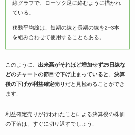
線グラフで、ローソク足に絡むように描かれ
ている。
移動平均線は、短期の線と長期の線を2~3本
を組み合わせて使用することもある。
このように、
出来高がそれほど増加せず25日線な
どのチャートの節目で下げ止まっていると、決算
後の下げが利益確定売り
だと見極めることができ
ます。
利益確定売りが行われたことによる決算後の株価
の下落は、すぐに切り返すでしょう。