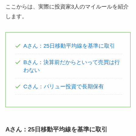
ここからは、実際に投資家3人のマイルールを紹介
します。
Aさん：25日移動平均線を基準に取引
Bさん：決算前だからといって売買は行
わない
Cさん：バリュー投資で長期保有
Aさん：25日移動平均線を基準に取引