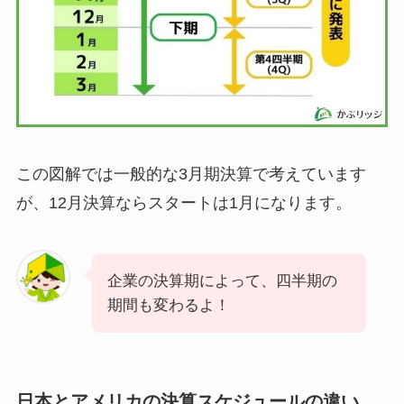
この図解では一般的な3月期決算で考えています
が、12月決算ならスタートは1月になります。
企業の決算期によって、四半期の
期間も変わるよ！
日本とアメリカの決算スケジュールの違い