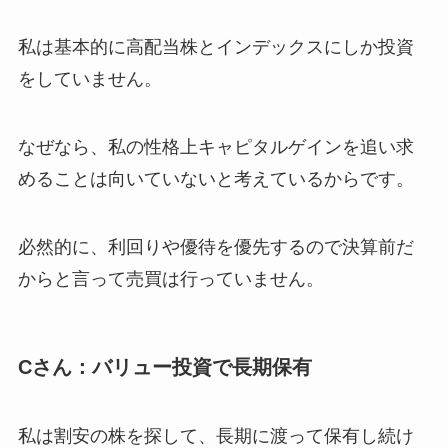
私は基本的に高配当株とインデックスにしか投資
をしていません。
なぜなら、私の性格上キャピタルゲインを追い求
めることは向いていないと考えているからです。
必然的に、利回りや優待を優先するので決算前だ
からと言って売買は行っていません。
Cさん：バリュー投資で長期保有
私は割安の株を探して、長期に渡って保有し続け