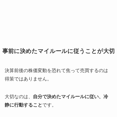
事前に決めたマイルールに従うことが大切
決算前後の株価変動を恐れて焦って売買するのは
得策ではありません。
大切なのは、
自分で決めたマイルールに従い、冷
静に行動すること
です。