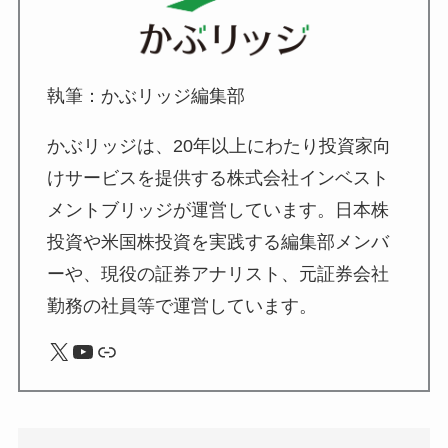
執筆：かぶリッジ編集部
かぶリッジは、20年以上にわたり投資家向
けサービスを提供する株式会社インベスト
メントブリッジが運営しています。日本株
投資や米国株投資を実践する編集部メンバ
ーや、現役の証券アナリスト、元証券会社
勤務の社員等で運営しています。
X
YouTube
リンク