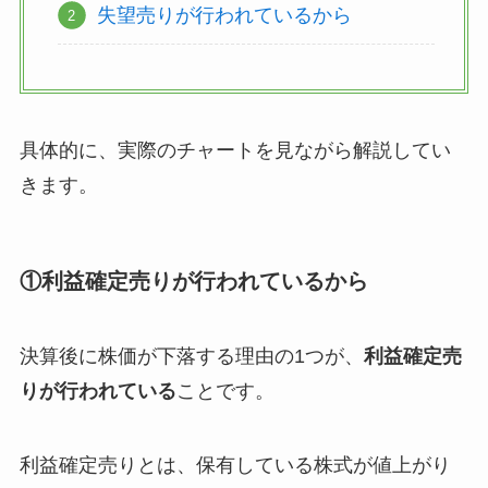
失望売りが行われているから
具体的に、実際のチャートを見ながら解説してい
きます。
①利益確定売りが行われているから
決算後に株価が下落する理由の1つが、
利益確定売
りが行われている
ことです。
利益確定売りとは、保有している株式が値上がり