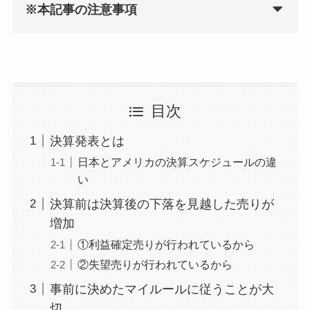
※本記事の注意事項
目次
決算発表とは
日本とアメリカの決算スケジュールの違
い
決算前は決算後の下落を見越した売りが
増加
①利益確定売りが行われているから
②失望売りが行われているから
事前に決めたマイルールに従うことが大
切