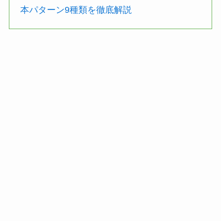
本パターン9種類を徹底解説