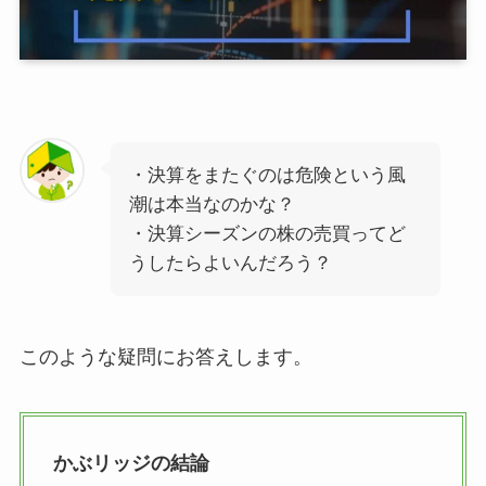
・決算をまたぐのは危険という風
潮は本当なのかな？
・決算シーズンの株の売買ってど
うしたらよいんだろう？
このような疑問にお答えします。
かぶリッジの結論