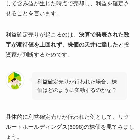
して含み益が生じた時点で売却し、利益を確定さ
せることを言います。
利益確定売りが起こるのは、
決算で発表された数
字が期待値を上回れず、株価の天井に達した
と投
資家が判断するためです。
利益確定売りが行われた場合、株
価はどのように変動するのかな？
具体的に利益確定売りが行われた例として、リク
ルートホールディングス(6098)の株価を見てみまし
ょう。