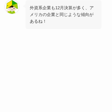
外資系企業も12月決算が多く、ア
メリカの企業と同じような傾向が
あるね！