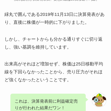
緑丸で囲んである2019年11月13日に決算発表があ
り、直後に株価が一時的に下がりました。
しかし、チャートからも分かる通りすぐに切り返
し、強い基調を維持しています。
出来高がそれほど増加せず、株価は25日移動平均
線を下回らなかったことから、売り圧力がそれほ
ど強くなかったということです。
これは、決算発表前に利益確定売
りが行われた結果だワン！