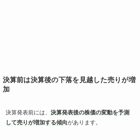
決算前は決算後の下落を見越した売りが増
加
決算発表前には、
決算発表後の株価の変動を予測
して売りが増加する傾向
があります。