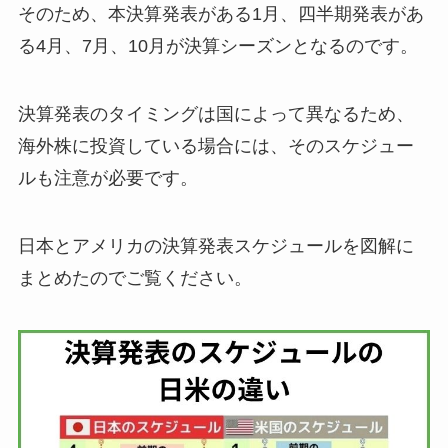
そのため、本決算発表がある1月、四半期発表があ
る4月、7月、10月が決算シーズンとなるのです。
決算発表のタイミングは国によって異なるため、
海外株に投資している場合には、そのスケジュー
ルも注意が必要です。
日本とアメリカの決算発表スケジュールを図解に
まとめたのでご覧ください。