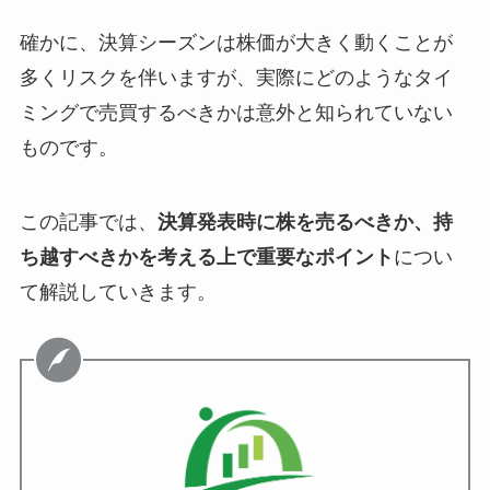
確かに、決算シーズンは株価が大きく動くことが
多くリスクを伴いますが、実際にどのようなタイ
ミングで売買するべきかは意外と知られていない
ものです。
この記事では、
決算発表時に株を売るべきか、持
ち越すべきかを考える上で重要なポイント
につい
て解説していきます。