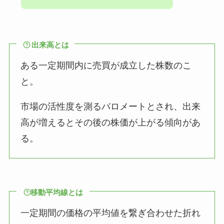
出来高とは
ある一定期間内に売買が成立した株数のこ
と。
市場の活性度を測るバロメートとされ、出来
高が増えるとその後の株価が上がる傾向があ
る。
移動平均線とは
一定期間の価格の平均値を繋ぎ合わせた折れ