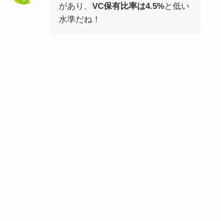
があり、
VC保有比率は4.5%
と低い
水準だね！