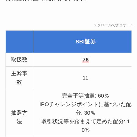
スクロールできます
SBI証券
取扱数
76
主幹事
11
数
完全平等抽選: 60％
IPOチャレンジポイントに基づいた配
抽選方
分: 30％
法
取引状況等を踏まえて定めた配分: 1
0%