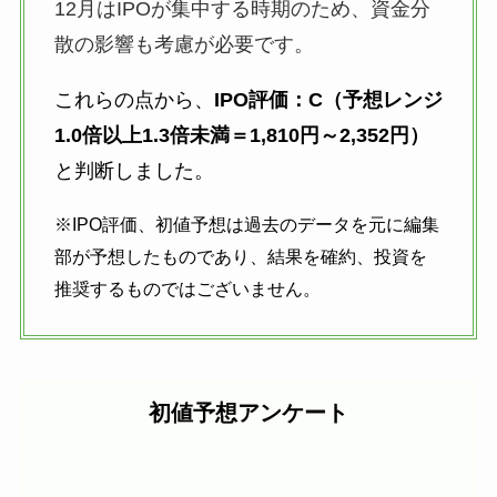
12月はIPOが集中する時期のため、資金分
散の影響も考慮が必要です。
これらの点から、
IPO評価：C（予想レンジ
1.0倍以上1.3倍未満＝1,810円～2,352円）
と判断しました。
※IPO評価、初値予想は過去のデータを元に編集
部が予想したものであり、結果を確約、投資を
推奨するものではございません。
初値予想アンケート