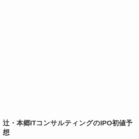
辻・本郷ITコンサルティングのIPO初値予
想