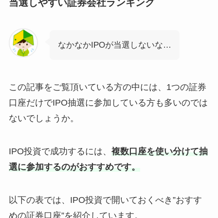
当選しやすい証券会社ランキング
なかなかIPOが当選しないな…
この記事をご覧頂いている方の中には、1つの証券
口座だけでIPO抽選に参加している方も多いのでは
ないでしょうか。
IPO投資で成功するには、
複数口座を使い分けて抽
選に参加するのがおすすめです。
以下の表では、IPO投資で開いておくべき”おすす
めの証券口座”を紹介しています。