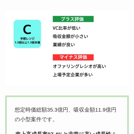
想定時価総額35.3億円、吸収金額11.9億円
の小型案件です。