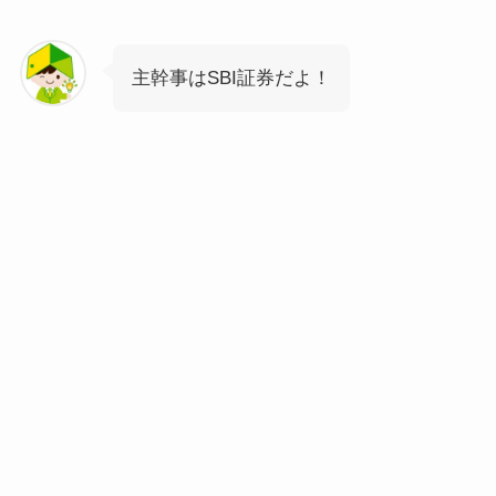
主幹事はSBI証券だよ！