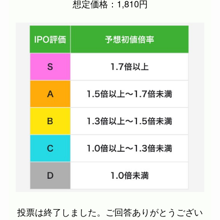
想定価格：
1,810円
投票は終了しました。ご回答ありがとうござい