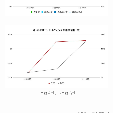
EPSは左軸、BPSは右軸