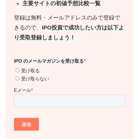
主要サイトの初値予想比較一覧
登録は無料・メールアドレスのみで登録で
きるので、
IPO投資で成功したい方は以下よ
り受取登録しましょう！