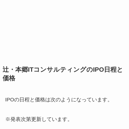
辻・本郷ITコンサルティングのIPO日程と
価格
IPOの日程と価格は次のようになっています。
※発表次第更新しています。