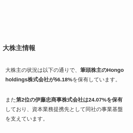
大株主情報
大株主の状況は以下の通りで、
筆頭株主のHongo
holdings株式会社が56.18%
を保有しています。
また
第2位の伊藤忠商事株式会社は24.07%を保有
しており、資本業務提携先として同社の事業基盤
を支えています。