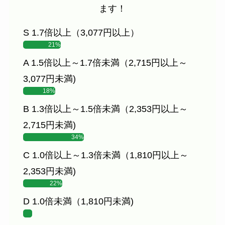
ます！
S 1.7倍以上（3,077円以上）
21%
A 1.5倍以上～1.7倍未満（2,715円以上～
3,077円未満)
18%
B 1.3倍以上～1.5倍未満（2,353円以上～
2,715円未満)
34%
C 1.0倍以上～1.3倍未満（1,810円以上～
2,353円未満)
22%
D 1.0倍未満（1,810円未満)