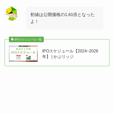
初値は公開価格の1.61倍となった
よ！
IPOスケジュール一覧
IPOスケジュール【2024~2026
年】 | かぶリッジ