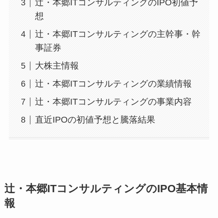
辻・本郷ITコンサルティングのIPO初値予
想
辻・本郷ITコンサルティングの主幹事・幹
事証券
大株主情報
辻・本郷ITコンサルティングの業績情報
辻・本郷ITコンサルティングの事業内容
直近IPOの初値予想と騰落結果
辻・本郷ITコンサルティングのIPO基本情
報