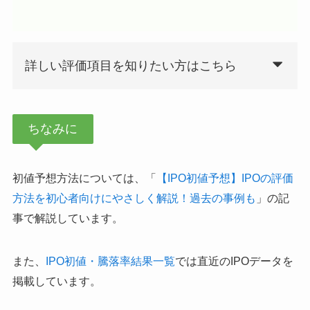
詳しい評価項目を知りたい方はこちら
ちなみに
初値予想方法については、「
【IPO初値予想】IPOの評価
方法を初心者向けにやさしく解説！過去の事例も
」の記
事で解説しています。
また、
IPO初値・騰落率結果一覧
では直近のIPOデータを
掲載しています。