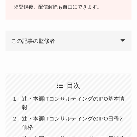
※登録後、配信解除も自由にできます。
この記事の監修者
目次
辻・本郷ITコンサルティングのIPO基本情
報
辻・本郷ITコンサルティングのIPO日程と
価格