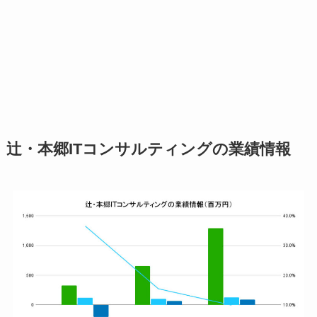
辻・本郷ITコンサルティングの業績情報