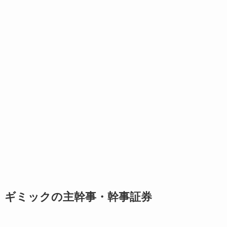
ギミックの主幹事・幹事証券