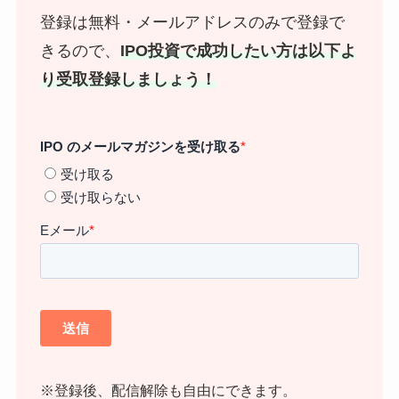
登録は無料・メールアドレスのみで登録で
きるので、
IPO投資で成功したい方は以下よ
り受取登録しましょう！
※登録後、配信解除も自由にできます。