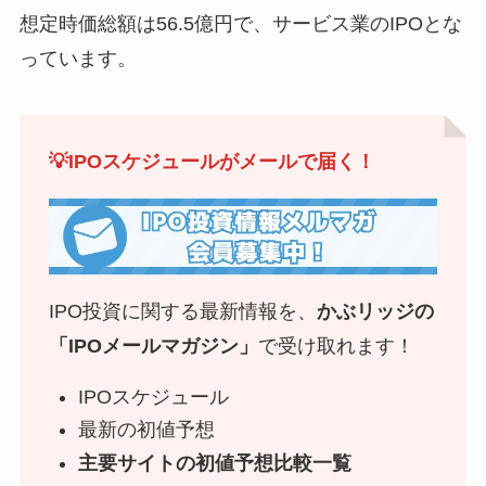
想定時価総額は56.5億円で、サービス業のIPOとな
っています。
💡IPOスケジュールがメールで届く！
IPO投資に関する最新情報を、
かぶリッジの
「IPOメールマガジン」
で受け取れます！
IPOスケジュール
最新の初値予想
主要サイトの初値予想比較一覧