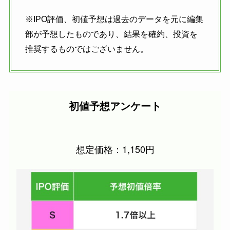
※IPO評価、初値予想は過去のデータを元に編集
部が予想したものであり、結果を確約、投資を
推奨するものではございません。
初値予想アンケート
想定価格：1,150円