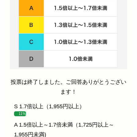
投票は終了しました。ご回答ありがとうござい
ます！
S 1.7倍以上（1,955円以上）
11%
A 1.5倍以上～1.7倍未満（1,725円以上～
1,955円未満)