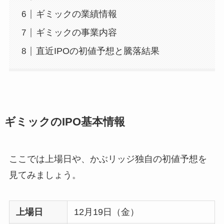
ギミックの業績情報
ギミックの事業内容
直近IPOの初値予想と騰落結果
ギミックのIPO基本情報
ここでは上場日や、かぶリッジ独自の初値予想を
見てみましょう。
上場日
12月19日（金）