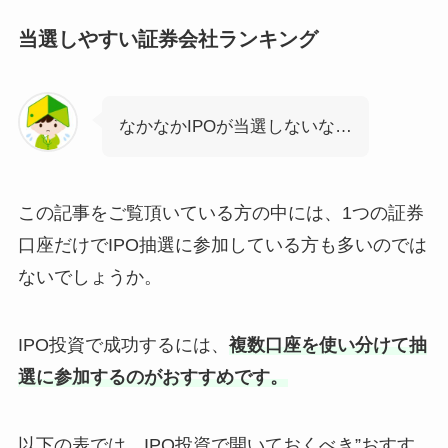
当選しやすい証券会社ランキング
なかなかIPOが当選しないな…
この記事をご覧頂いている方の中には、1つの証券
口座だけでIPO抽選に参加している方も多いのでは
ないでしょうか。
IPO投資で成功するには、
複数口座を使い分けて抽
選に参加するのがおすすめです。
以下の表では、IPO投資で開いておくべき”おすす