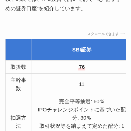
めの証券口座”を紹介しています。
スクロールできます
SBI証券
取扱数
76
主幹事
11
数
完全平等抽選: 60％
IPOチャレンジポイントに基づいた配
抽選方
分: 30％
法
取引状況等を踏まえて定めた配分: 1