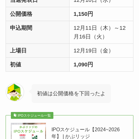
公開価格
1,150円
申込期間
12月11日（木）～12
月16日（火）
上場日
12月19日（金）
初値
1,090円
初値は公開価格を下回ったよ
IPOスケジュール一覧
IPOスケジュール【2024~2026
年】 | かぶリッジ