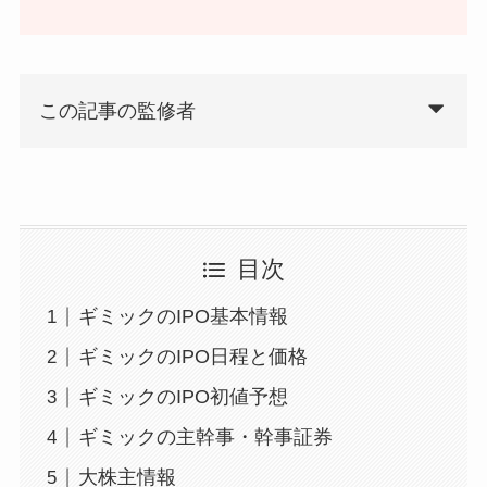
この記事の監修者
目次
ギミックのIPO基本情報
ギミックのIPO日程と価格
ギミックのIPO初値予想
ギミックの主幹事・幹事証券
大株主情報