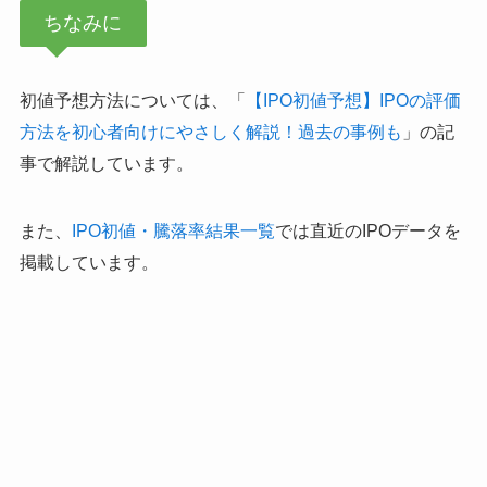
ちなみに
初値予想方法については、「
【IPO初値予想】IPOの評価
方法を初心者向けにやさしく解説！過去の事例も
」の記
事で解説しています。
また、
IPO初値・騰落率結果一覧
では直近のIPOデータを
掲載しています。