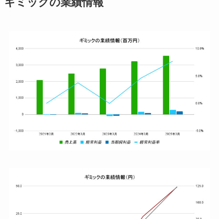
ギミックの業績情報