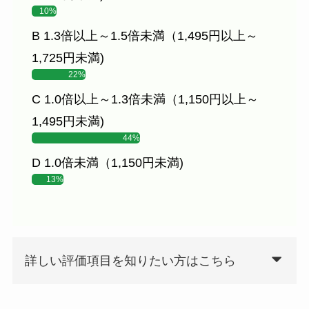
10%
B 1.3倍以上～1.5倍未満（1,495円以上～
1,725円未満)
22%
C 1.0倍以上～1.3倍未満（1,150円以上～
1,495円未満)
44%
D 1.0倍未満（1,150円未満)
13%
詳しい評価項目を知りたい方はこちら