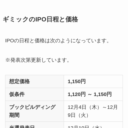
ギミックのIPO日程と価格
IPOの日程と価格は次のようになっています。
※発表次第更新しています。
想定価格
1,150円
仮条件
1,120円 ～ 1,150円
ブックビルディング
12月4日（木）～12月
期間
9日（火）
当選発表日
12月10日（水）