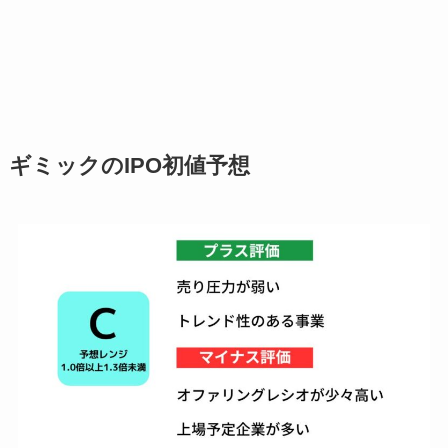
ギミックのIPO初値予想