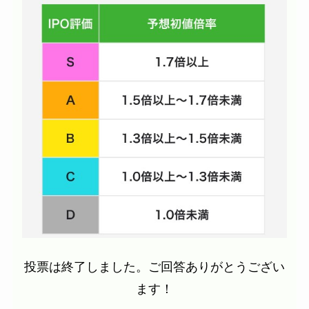
投票は終了しました。ご回答ありがとうござい
ます！