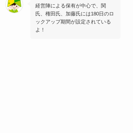
経営陣による保有が中心で、関
氏、権田氏、加藤氏には180日のロ
ックアップ期間が設定されている
よ！