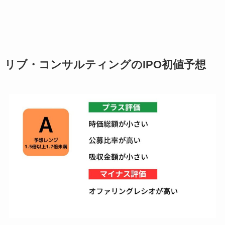
リブ・コンサルティングのIPO初値予想