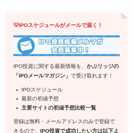
💡IPOスケジュールがメールで届く！
IPO投資に関する最新情報を、
かぶリッジの
「IPOメールマガジン」
で受け取れます！
IPOスケジュール
最新の初値予想
主要サイトの初値予想比較一覧
登録は無料・メールアドレスのみで登録で
きるので、
IPO投資で成功したい方は以下よ