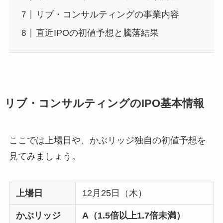
リブ・コンサルティングの事業内容
直近IPOの初値予想と騰落結果
リブ・コンサルティングのIPO基本情報
ここでは上場日や、かぶリッジ独自の初値予想を
見てみましょう。
上場日
12月25日（木）
かぶリッジ
A（1.5倍以上1.7倍未満）