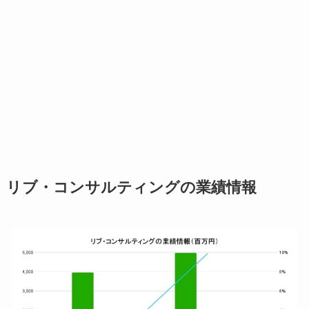
リブ・コンサルティングの業績情報