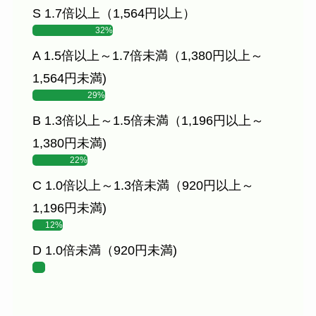
S 1.7倍以上（1,564円以上）
32%
A 1.5倍以上～1.7倍未満（1,380円以上～
1,564円未満)
29%
B 1.3倍以上～1.5倍未満（1,196円以上～
1,380円未満)
22%
C 1.0倍以上～1.3倍未満（920円以上～
1,196円未満)
12%
D 1.0倍未満（920円未満)