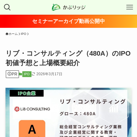
セミナーアーカイブ動画公開中
ホーム
IPO
リブ・コンサルティング（480A）のIPO
初値予想と上場概要紹介
PR
2026年3月17日
IPO