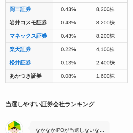
岡三証券
0.43%
8,200株
岩井コスモ証券
0.43%
8,200株
マネックス証券
0.43%
8,200株
楽天証券
0.22%
4,100株
松井証券
0.13%
2,400株
あかつき証券
0.08%
1,600株
当選しやすい証券会社ランキング
なかなかIPOが当選しないな…