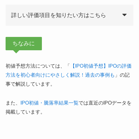
詳しい評価項目を知りたい方はこちら
ちなみに
初値予想方法については、「
【IPO初値予想】IPOの評価
方法を初心者向けにやさしく解説！過去の事例も
」の記
事で解説しています。
また、
IPO初値・騰落率結果一覧
では直近のIPOデータを
掲載しています。