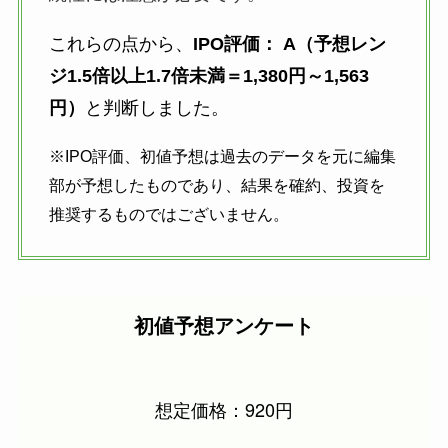
これらの点から、
IPO評価： A（予想レン
ジ1.5倍以上1.7倍未満＝1,380円～1,563
円）
と判断しました。
※IPO評価、初値予想は過去のデータを元に編集
部が予想したものであり、結果を確約、投資を
推奨するものではございません。
初値予想アンケート
想定価格：920
円