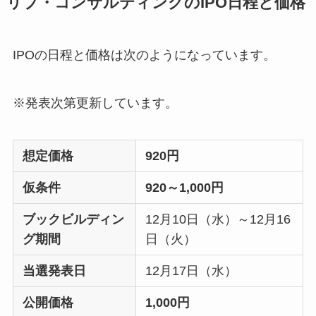
リブ・コンサルティングのIPO日程と価格
IPOの日程と価格は次のようになっています。
※発表次第更新しています。
想定価格
920円
仮条件
920～1,000円
ブックビルディン
12月10日（水）～12月16
グ期間
日（火）
当選発表日
12月17日（水）
公開価格
1,000円