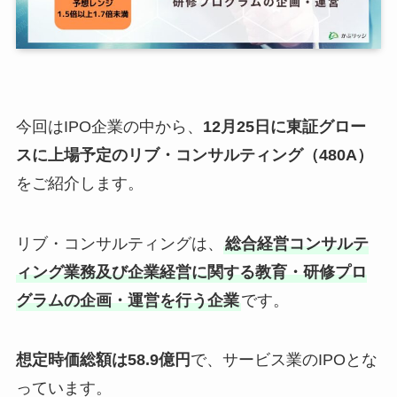
今回はIPO企業の中から、
12月25日に東証グロー
スに上場予定のリブ・コンサルティング（480A）
をご紹介します。
リブ・コンサルティングは、
総合経営コンサルテ
ィング業務及び企業経営に関する教育・研修プロ
グラムの企画・運営を行う企業
です。
想定時価総額は58.9億円
で、サービス業のIPOとな
っています。