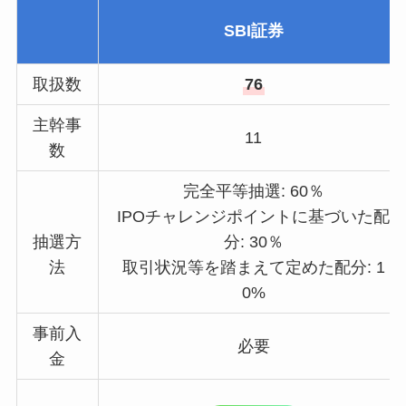
SBI証券
取扱数
76
主幹事
11
数
完全平等抽選: 60％
IPOチャレンジポイントに基づいた配
抽選方
分: 30％
法
取引状況等を踏まえて定めた配分: 1
0%
事前入
必要
金