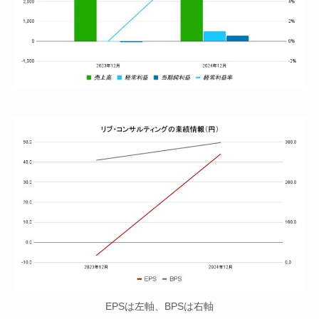
EPSは左軸、BPSは右軸