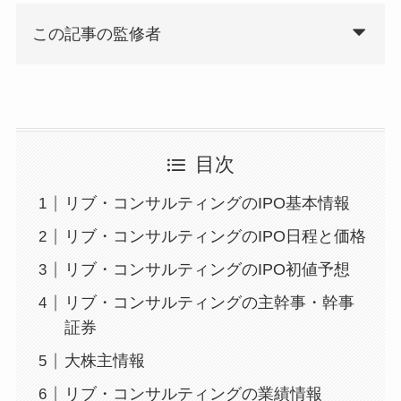
この記事の監修者
目次
リブ・コンサルティングのIPO基本情報
リブ・コンサルティングのIPO日程と価格
リブ・コンサルティングのIPO初値予想
リブ・コンサルティングの主幹事・幹事
証券
大株主情報
リブ・コンサルティングの業績情報