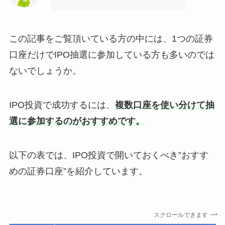
この記事をご覧頂いている方の中には、1つの証券
口座だけでIPO抽選に参加している方も多いのでは
ないでしょうか。
IPO投資で成功するには、
複数口座を使い分けて抽
選に参加するのがおすすめです。
以下の表では、IPO投資で開いておくべき”おすす
めの証券口座”を紹介しています。
スクロールできます