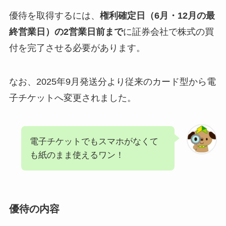
優待を取得するには、
権利確定日（6月・12月の最
終営業日）の2営業日前まで
に証券会社で株式の買
付を完了させる必要があります。
なお、2025年9月発送分より従来のカード型から電
子チケットへ変更されました。
電子チケットでもスマホがなくて
も紙のまま使えるワン！
優待の内容