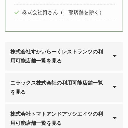
株式会社資さん（一部店舗を除く）
株式会社すかいらーくレストランツの利
用可能店舗一覧を見る
ニラックス株式会社の利用可能店舗一覧
を見る
株式会社トマトアンドアソシエイツの利
用可能店舗一覧を見る