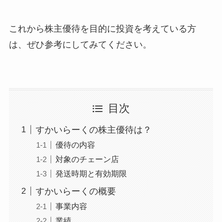
これから株主優待を目的に投資を考えている方
は、ぜひ参考にしてみてください。
目次
すかいらーくの株主優待は？
優待の内容
対象のチェーン店
発送時期と有効期限
すかいらーくの概要
事業内容
業績