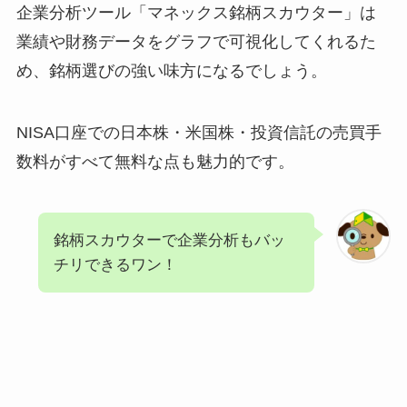
企業分析ツール「マネックス銘柄スカウター」は
業績や財務データをグラフで可視化してくれるた
め、銘柄選びの強い味方になるでしょう。
NISA口座での日本株・米国株・投資信託の売買手
数料がすべて無料な点も魅力的です。
銘柄スカウターで企業分析もバッ
チリできるワン！