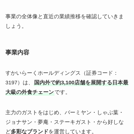
事業の全体像と直近の業績推移を確認していきま
しょう。
事業内容
すかいらーくホールディングス（証券コード：
3197）は、
国内外で約3,100店舗を展開する日本最
大級の外食チェーン
です。
主力のガストをはじめ、バーミヤン・しゃぶ葉・
ジョナサン・夢庵・ステーキガスト・から好しな
ど
多彩なブランド
を運営しています。