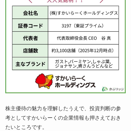
株主優待の魅力を理解したうえで、投資判断の参
考としてすかいらーくの企業情報も押さえておき
たいところです。