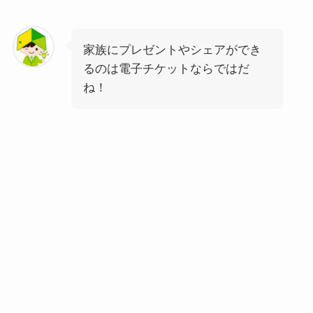
家族にプレゼントやシェアができ
るのは電子チケットならではだ
ね！