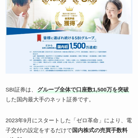
SBI証券は、
グループ全体で口座数1,500万を突破
した国内最大手のネット証券です。
2023年9月にスタートした「ゼロ革命」により、電
子交付の設定をするだけで
国内株式の売買手数料