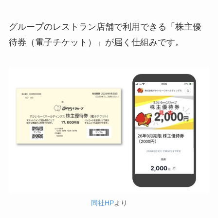
グループのレストラン店舗で利用できる「株主優
待券（電子チケット）」が届く仕組みです。
同社HP
より