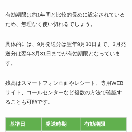
有効期限は約1年間と比較的長めに設定されている
ため、無理なく使い切れるでしょう。
具体的には、9月発送分は翌年9月30日まで、3月発
送分は翌年3月31日までが有効期限となっていま
す。
残高はスマートフォン画面やレシート、専用WEB
サイト、コールセンターなど複数の方法で確認す
ることも可能です。
基準日
発送時期
有効期限