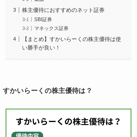
株主優待におすすめのネット証券
SBI証券
マネックス証券
【まとめ】すかいらーくの株主優待は使
い勝手が良い！
すかいらーくの株主優待は？