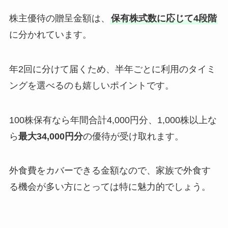
株主優待の贈呈金額は、
保有株式数に応じて4段階
に分かれています。
年2回に分けて届くため、半年ごとに利用のタイミ
ングを選べるのも嬉しいポイントです。
100株保有なら年間合計4,000円分、1,000株以上な
ら
最大34,000円分
の優待が受け取れます。
外食費をカバーできる金額なので、家族で外食す
る機会が多い方にとっては特に魅力的でしょう。