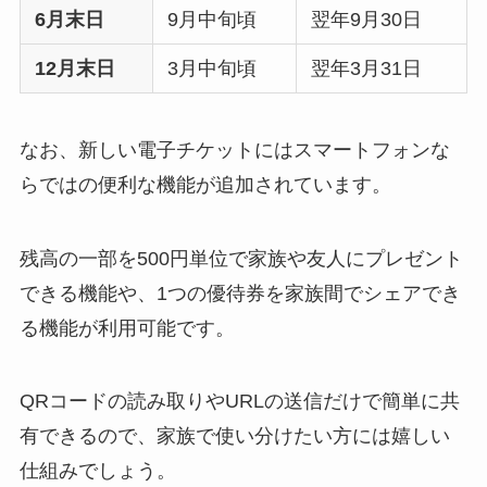
6月末日
9月中旬頃
翌年9月30日
12月末日
3月中旬頃
翌年3月31日
なお、新しい電子チケットにはスマートフォンな
らではの便利な機能が追加されています。
残高の一部を500円単位で家族や友人にプレゼント
できる機能や、1つの優待券を家族間でシェアでき
る機能が利用可能です。
QRコードの読み取りやURLの送信だけで簡単に共
有できるので、家族で使い分けたい方には嬉しい
仕組みでしょう。