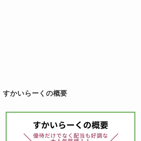
すかいらーくの概要