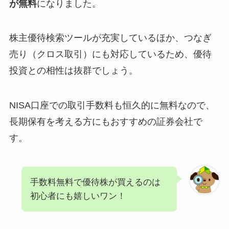
が無料
になりました。
株主優待検索ツールが充実しているほか、つなぎ
売り（クロス取引）にも対応しているため、優待
投資との相性は抜群でしょう。
NISA口座での取引手数料も恒久的に無料なので、
長期保有を考える方にもおすすめの証券会社で
す。
手数料無料で優待株が買えるのは
初心者にも嬉しいワン！