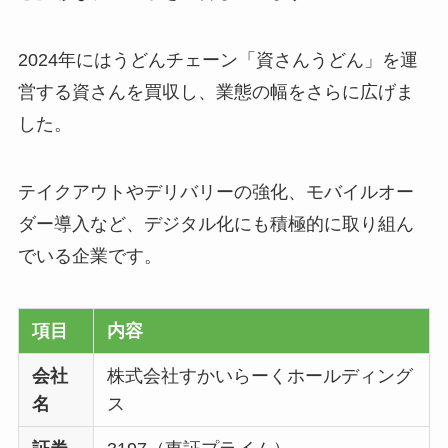
2024年にはうどんチェーン「資さんうどん」を運
営する資さんを買収し、業態の幅をさらに広げま
した。
テイクアウトやデリバリーの強化、モバイルオー
ダー導入など、デジタル化にも積極的に取り組ん
でいる企業です。
項目
内容
会社
株式会社すかいらーくホールディング
名
ス