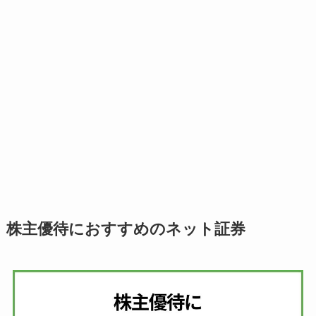
株主優待におすすめのネット証券