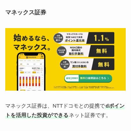
マネックス証券
マネックス証券は、NTTドコモとの提携で
dポイン
トを活用した投資ができる
ネット証券です。