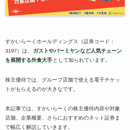
すかいらーくホールディングス（証券コード：
3197）は、
ガストやバーミヤンなど人気チェーン
を展開する外食大手
として知られています。
株主優待では、グループ店舗で使える電子チケッ
トがもらえるのが大きなです。
本記事では、すかいらーくの株主優待内容や対象
店舗、企業概要、さらにおすすめのネット証券ま
で幅広く解説していきます。