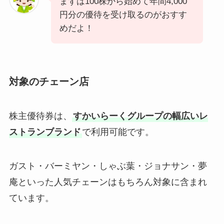
まずは100株から始めて年間4,000
円分の優待を受け取るのがおすす
めだよ！
対象のチェーン店
株主優待券は、
すかいらーくグループの幅広いレ
ストランブランド
で利用可能です。
ガスト・バーミヤン・しゃぶ葉・ジョナサン・夢
庵といった人気チェーンはもちろん対象に含まれ
ています。