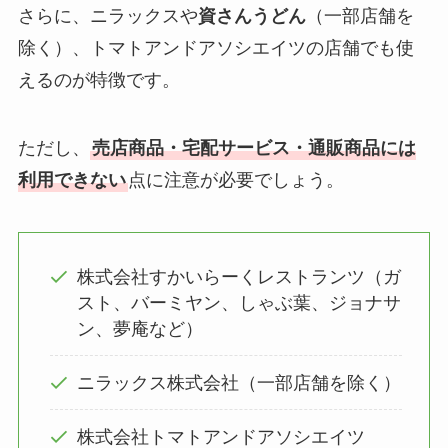
さらに、ニラックスや
資さんうどん
（一部店舗を
除く）、トマトアンドアソシエイツの店舗でも使
えるのが特徴です。
ただし、
売店商品・宅配サービス・通販商品には
利用できない
点に注意が必要でしょう。
株式会社すかいらーくレストランツ（ガ
スト、バーミヤン、しゃぶ葉、ジョナサ
ン、夢庵など）
ニラックス株式会社（一部店舗を除く）
株式会社トマトアンドアソシエイツ