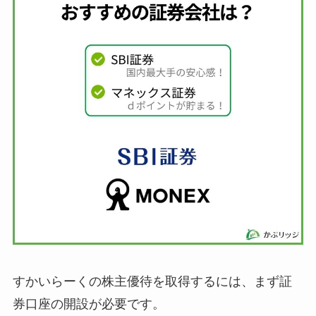
すかいらーくの株主優待を取得するには、まず証
券口座の開設が必要です。