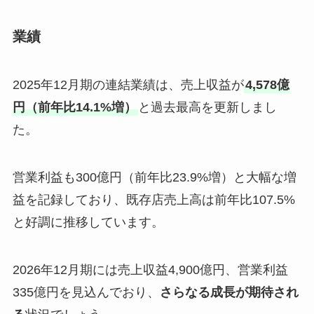
業績
2025年12月期の連結業績は、売上収益が
4,578億
円（前年比14.1%増）
と過去最高を更新しまし
た。
営業利益も300億円（前年比23.9%増）と大幅な増
益を記録しており、既存店売上高は前年比107.5%
と好調に推移しています。
2026年12月期には売上収益4,900億円、営業利益
335億円を見込んでおり、
さらなる成長が期待され