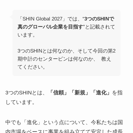
「SHIN Global 2027」では、“
3つのSHINで
真のグローバル企業を目指す
”と記載されて
います。
3つのSHINとは何なのか、そして今回の第2
期中計のセンターピンは何なのか、 教え
てください。
3つのSHINとは、
「信頼」「新規」「進化」
を指
しています。
中でも「進化」という点について、今私たちは国
内市場をベースに事業を組み立てて安定した成長