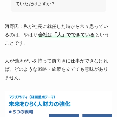
ていただけますか？
河野氏：私が社長に就任した時から常々思ってい
るのは、やはり
会社は「人」でできている
という
ことです。
人が働きがいを持って前向きに仕事ができなけれ
ば、どのような戦略・施策を立てても意味があり
ません。