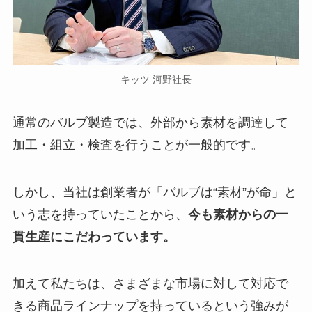
キッツ 河野社長
通常のバルブ製造では、外部から素材を調達して
加工・組立・検査を行うことが一般的です。
しかし、当社は創業者が「バルブは“素材”が命」と
いう志を持っていたことから、
今も素材からの一
貫生産にこだわっています。
加えて私たちは、さまざまな市場に対して対応で
きる商品ラインナップを持っているという強みが