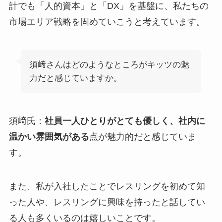
計でも「人的資本」と「DX」を基盤に、私たちの
市場エリア戦略を固めていこうと考えています。
須﨑さんはどのようなところがキッツの魅
力だと感じていますか。
須﨑氏：
社員一人ひとりがとても優しく、社内に
温かい雰囲気がある
点が魅力的だと感じていま
す。
また、私が入社したことでレスリングを初めて知
った人や、レスリングに興味を持ったと話してい
る人も多くいるのは嬉しいことです。