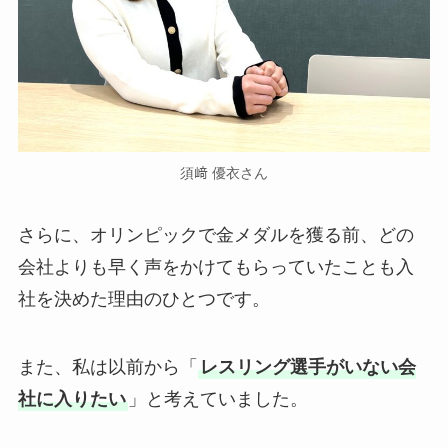
須﨑 優衣さん
さらに、オリンピックで金メダルを獲る前、どの
会社よりも早く声をかけてもらっていたことも入
社を決めた理由のひとつです。
また、私は以前から「
レスリング選手がいない会
社に入りたい
」と考えていました。