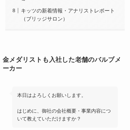
キッツの新着情報・アナリストレポート
（ブリッジサロン）
金メダリストも入社した老舗のバルブメ
ーカー
本日はよろしくお願いします。
はじめに、御社の会社概要・事業内容につ
いて教えていただけますか？