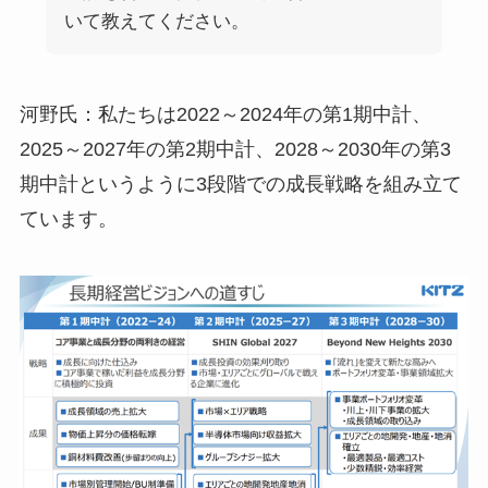
いて教えてください。
河野氏：私たちは2022～2024年の第1期中計、
2025～2027年の第2期中計、2028～2030年の第3
期中計というように3段階での成長戦略を組み立て
ています。