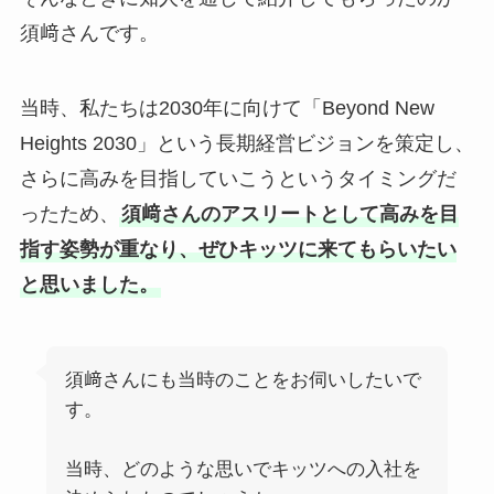
須﨑さんです。
当時、私たちは2030年に向けて「Beyond New
Heights 2030」という長期経営ビジョンを策定し、
さらに高みを目指していこうというタイミングだ
ったため、
須﨑さんのアスリートとして高みを目
指す姿勢が重なり、ぜひキッツに来てもらいたい
と思いました。
須﨑さんにも当時のことをお伺いしたいで
す。
当時、どのような思いでキッツへの入社を