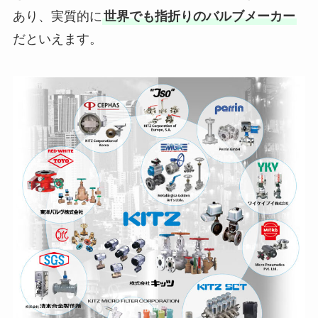
あり、実質的に
世界でも指折りのバルブメーカー
だといえます。