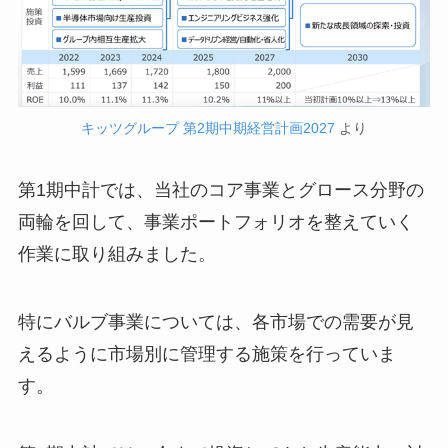
キッツグループ 第2期中期経営計画2027
より
第1期中計では、当社のコア事業とグロース分野の
両輪を回して、事業ポートフォリオを整えていく
作業に取り組みました。
特にバルブ事業については、各市場での需要が見
えるように市場別に管理する施策を行っていま
す。