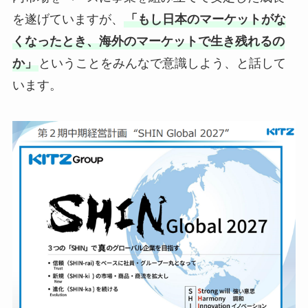
を遂げていますが、
「もし日本のマーケットがな
くなったとき、海外のマーケットで生き残れるの
か」
ということをみんなで意識しよう、と話して
います。