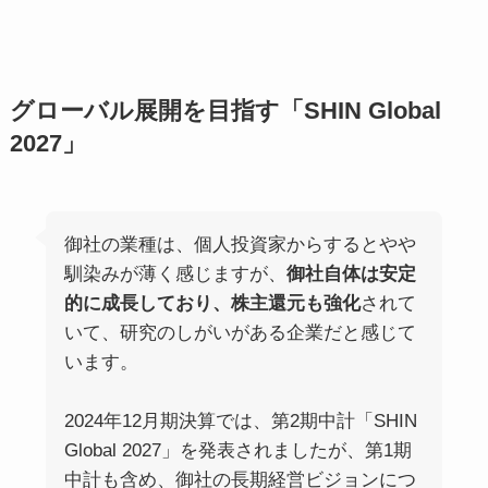
グローバル展開を目指す「SHIN Global
2027」
御社の業種は、個人投資家からするとやや
馴染みが薄く感じますが、
御社自体は安定
的に成長しており、株主還元も強化
されて
いて、研究のしがいがある企業だと感じて
います。
2024年12月期決算では、第2期中計「SHIN
Global 2027」を発表されましたが、第1期
中計も含め、御社の長期経営ビジョンにつ