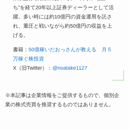
ち”を経て20年以上証券ディーラーとして活
躍。多い時には約10億円の資金運用を託さ
れ、重圧と戦いながら約50億円の収益を上
げる。
書籍：
50億稼いだおっさんが教える 月５
万稼ぐ株投資
X（旧Twitter）：
@noatake1127
※本記事は企業情報をご提供するもので、個別企
業の株式売買を推奨するものではありません。