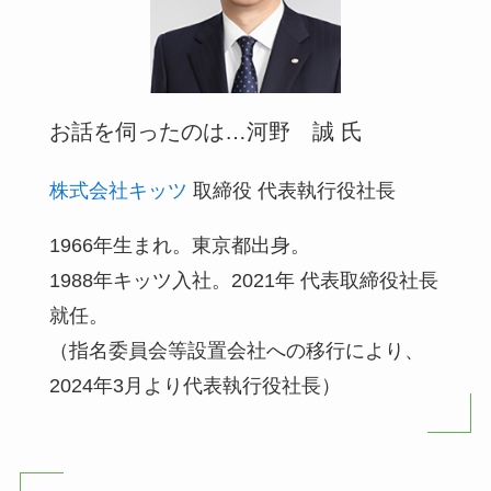
お話を伺ったのは…河野 誠 氏
株式会社キッツ
取締役 代表執行役社長
1966年生まれ。東京都出身。
1988年キッツ入社。2021年 代表取締役社長
就任。
（指名委員会等設置会社への移行により、
2024年3月より代表執行役社長）