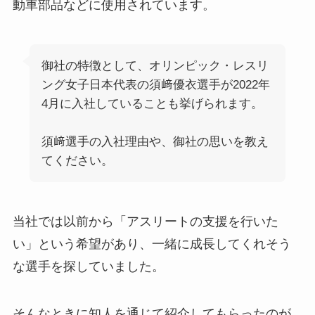
動車部品などに使用されています。
御社の特徴として、オリンピック・レスリ
ング女子日本代表の須﨑優衣選手が2022年
4月に入社していることも挙げられます。
須﨑選手の入社理由や、御社の思いを教え
てください。
当社では以前から「アスリートの支援を行いた
い」という希望があり、一緒に成長してくれそう
な選手を探していました。
そんなときに知人を通じて紹介してもらったのが