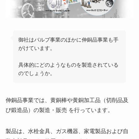
御社はバルブ事業のほかに伸銅品事業も手
がけています。
具体的にどのようなものを製造されている
のでしょうか。
伸銅品事業では、黄銅棒や黄銅加工品（切削品及
び鍛造品）の製造・販売 を行っています。
製品は、水栓金具、ガス機器、家電製品および自