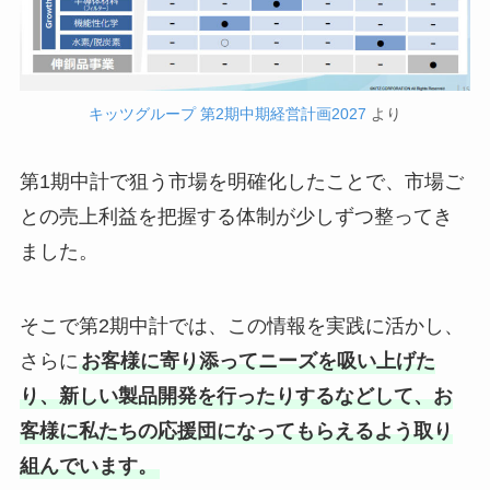
キッツグループ 第2期中期経営計画2027
より
第1期中計で狙う市場を明確化したことで、市場ご
との売上利益を把握する体制が少しずつ整ってき
ました。
そこで第2期中計では、この情報を実践に活かし、
さらに
お客様に寄り添ってニーズを吸い上げた
り、新しい製品開発を行ったりするなどして、お
客様に私たちの応援団になってもらえるよう取り
組んでいます。