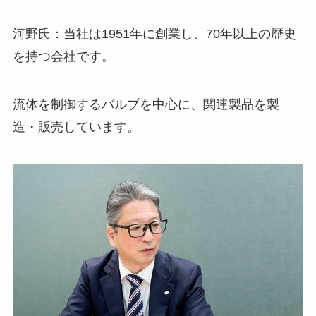
河野氏：当社は1951年に創業し、70年以上の歴史
を持つ会社です。
流体を制御するバルブを中心に、関連製品を製
造・販売しています。