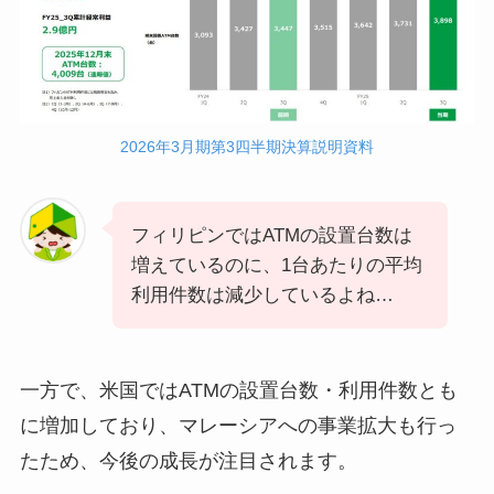
2026年3月期第3四半期決算説明資料
フィリピンではATMの設置台数は
増えているのに、1台あたりの平均
利用件数は減少しているよね…
一方で、米国ではATMの設置台数・利用件数とも
に増加しており、マレーシアへの事業拡大も行っ
たため、今後の成長が注目されます。