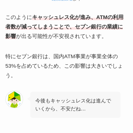
このように
キャッシュレス化が進み、ATMの利用
者数が減ってしまうことで、セブン銀行の業績に
影響
が出る可能性が不安視されています。
特にセブン銀行は、国内ATM事業が事業全体の
53%を占めているため、この影響は大きいでしょ
う。
今後もキャッシュレス化は進んで
いくから、不安だね…