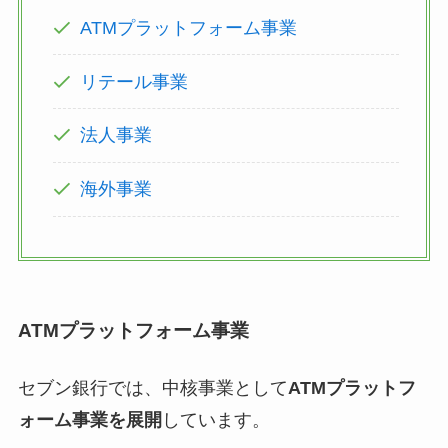
ATMプラットフォーム事業
リテール事業
法人事業
海外事業
ATMプラットフォーム事業
セブン銀行では、中核事業として
ATMプラットフ
ォーム事業を展開
しています。