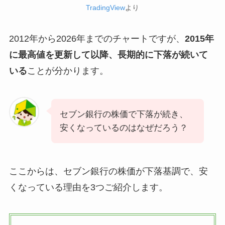
TradingView
より
2012年から2026年までのチャートですが、
2015年
に最高値を更新して以降、長期的に下落が続いて
いる
ことが分かります。
セブン銀行の株価で下落が続き、
安くなっているのはなぜだろう？
ここからは、セブン銀行の株価が下落基調で、安
くなっている理由を3つご紹介します。