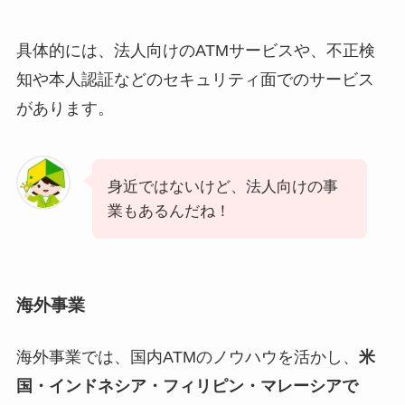
具体的には、法人向けのATMサービスや、不正検
知や本人認証などのセキュリティ面でのサービス
があります。
身近ではないけど、法人向けの事
業もあるんだね！
海外事業
海外事業では、国内ATMのノウハウを活かし、
米
国・インドネシア・フィリピン・マレーシアで