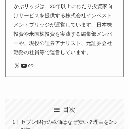
かぶリッジは、20年以上にわたり投資家向
けサービスを提供する株式会社インベスト
メントブリッジが運営しています。日本株
投資や米国株投資を実践する編集部メンバ
ーや、現役の証券アナリスト、元証券会社
勤務の社員等で運営しています。
X
YouTube
リンク
目次
セブン銀行の株価はなぜ安い？理由を3つ