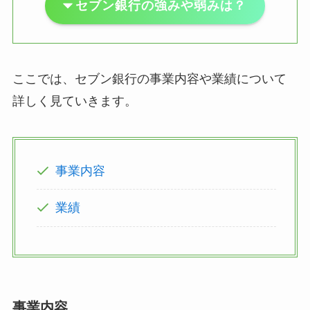
セブン銀行の強みや弱みは？
ここでは、セブン銀行の事業内容や業績について
詳しく見ていきます。
事業内容
業績
事業内容