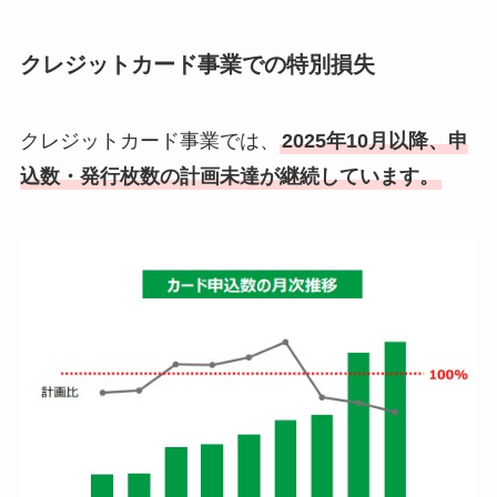
クレジットカード事業での特別損失
クレジットカード事業では、
2025年10月以降、申
込数・発行枚数の計画未達が継続しています。