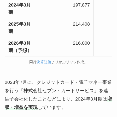
2024年3月
197,877
期
2025年3月
214,408
期
2026年3月
216,000
期（予想）
同行
決算短信
よりかぶリッジ作成。
2023年7月に、クレジットカード・電子マネー事業
を行う「株式会社セブン・カードサービス」を連
結子会社化したことなどにより、2024年3月期は
増
収・増益を実現
しています。