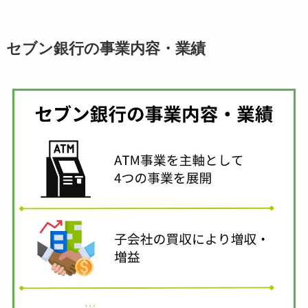
セブン銀行の事業内容・業績