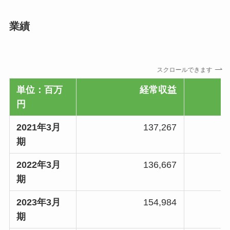
業績
スクロールできます
単位：百万
経常収益
円
2021年3月
137,267
期
2022年3月
136,667
期
2023年3月
154,984
期