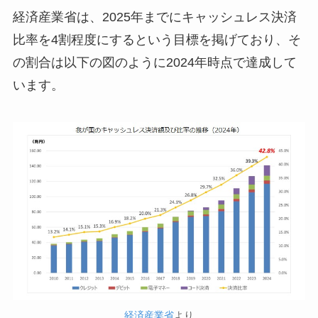
経済産業省は、2025年までにキャッシュレス決済
比率を4割程度にするという目標を掲げており、そ
の割合は以下の図のように2024年時点で達成して
います。
経済産業省
より