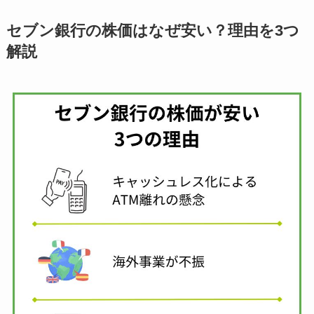
セブン銀行の株価はなぜ安い？理由を3つ
解説