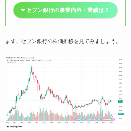
セブン銀行の事業内容・業績は？
まず、セブン銀行の株価推移を見てみましょう。