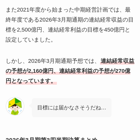
また2021年度から始まった中期経営計画では、最
終年度である2026年3月期通期の連結経常収益の目
標を2,500億円、連結経常利益の目標を450億円と
設定していました。
しかし、2026年3月期通期予想では、
連結経常収益
の予想が2,160億円、連結経常利益の予想が270億
円となっています。
目標には届かなさそうだね…