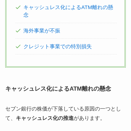
キャッシュレス化によるATM離れの懸
念
海外事業が不振
クレジット事業での特別損失
キャッシュレス化によるATM離れの懸念
セブン銀行の株価が下落している原因の一つとし
て、
キャッシュレス化の推進
があります。