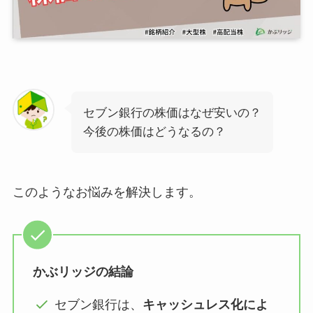
セブン銀行の株価はなぜ安いの？
今後の株価はどうなるの？
このようなお悩みを解決します。
かぶリッジの結論
セブン銀行は、
キャッシュレス化によ