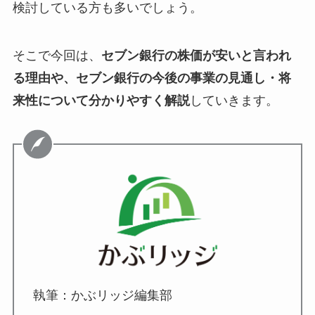
検討している方も多いでしょう。
そこで今回は、
セブン銀行の株価が安いと言われ
る理由や、セブン銀行の今後の事業の見通し・将
来性について分かりやすく解説
していきます。
執筆：かぶリッジ編集部