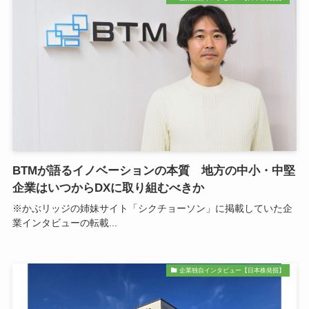
BTMが語るイノベーションの本質 地方の中小・中堅
企業はいつからDXに取り組むべきか
※かぶリッジの姉妹サイト「シクチョーソン」に掲載していた企
業インタビューの転載...
企業独自インタビュー【日本株発掘】