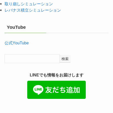
取り崩しシミュレーション
レバナス積立シミュレーション
YouTube
公式YouTube
検索
LINEでも情報をお届けします