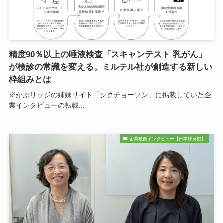
精度90％以上の唾液検査「スキャンテスト 乳がん」
が検診の常識を変える。ミルテル社が創造する新しい
枠組みとは
※かぶリッジの姉妹サイト「シクチョーソン」に掲載していた企
業インタビューの転載...
企業独自インタビュー【日本株発掘】