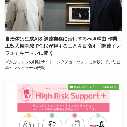
自治体は生成AIを調達業務に活用するべき理由 作業
工数大幅削減で住民が得することを目指す「調達イン
フォ」キーマンに聞く
※かぶリッジの姉妹サイト「シクチョーソン」に掲載していた企
業インタビューの転載...
企業独自インタビュー【日本株発掘】