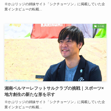
※かぶリッジの姉妹サイト「シクチョーソン」に掲載していた企
業インタビューの転載...
その他
湘南ベルマーレフットサルクラブの挑戦｜スポーツ×
地方創生の新たな形を示す
※かぶリッジの姉妹サイト「シクチョーソン」に掲載していた企
業インタビューの転載...