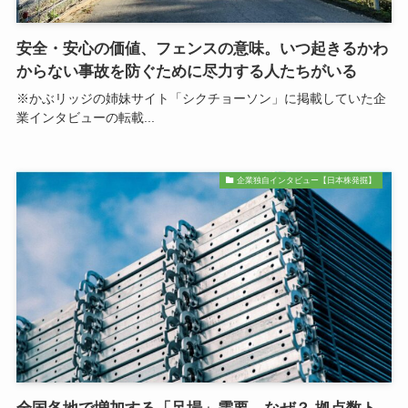
安全・安心の価値、フェンスの意味。いつ起きるかわ
からない事故を防ぐために尽力する人たちがいる
※かぶリッジの姉妹サイト「シクチョーソン」に掲載していた企
業インタビューの転載...
企業独自インタビュー【日本株発掘】