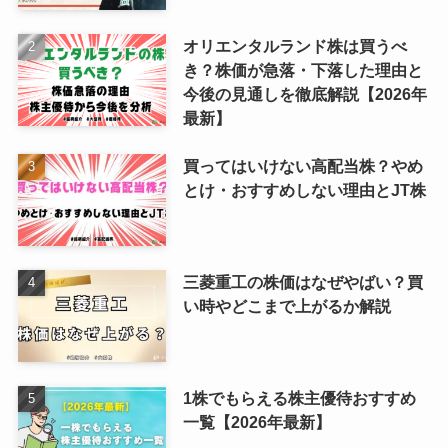
オリエンタルランド株は買うべ
き？株価が急落・下落した理由と
今後の見通しを徹底解説【2026年
最新】
買ってはいけない高配当株？やめ
とけ・おすすめしない理由とJT株
三菱重工の株価はなぜやばい？買
い時やどこまで上がるか解説
1株でもらえる株主優待おすすめ
一覧【2026年最新】