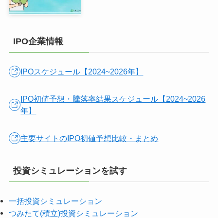
IPO企業情報
IPOスケジュール【2024~2026年】
IPO初値予想・騰落率結果スケジュール【2024~2026
年】
主要サイトのIPO初値予想比較・まとめ
投資シミュレーションを試す
一括投資シミュレーション
つみたて(積立)投資シミュレーション