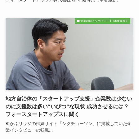
企業独自インタビュー【日本株発掘】
地方自治体の「スタートアップ支援」企業数は少ない
のに支援数は多い“いびつ”な現状 成功させるには？
フォースタートアップスに聞く
※かぶリッジの姉妹サイト「シクチョーソン」に掲載していた企
業インタビューの転載...