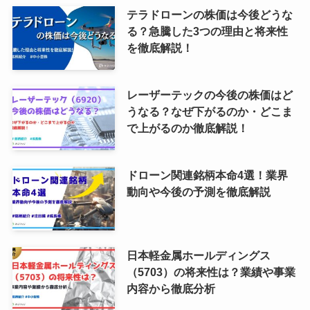
テラドローンの株価は今後どうな
る？急騰した3つの理由と将来性
を徹底解説！
レーザーテックの今後の株価はど
うなる？なぜ下がるのか・どこま
で上がるのか徹底解説！
ドローン関連銘柄本命4選！業界
動向や今後の予測を徹底解説
日本軽金属ホールディングス
（5703）の将来性は？業績や事業
内容から徹底分析