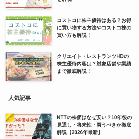
コストコに株主優待はある？お得
に買い物する方法やコストコ株の
買い方も解説！
クリエイト・レストランツHDの
株主優待内容は？対象店舗や業績
まで徹底解説！
人気記事
NTTの株価はなぜ安い？10年後の
見通し・将来性・買うべきか徹底
解説【2026年最新】