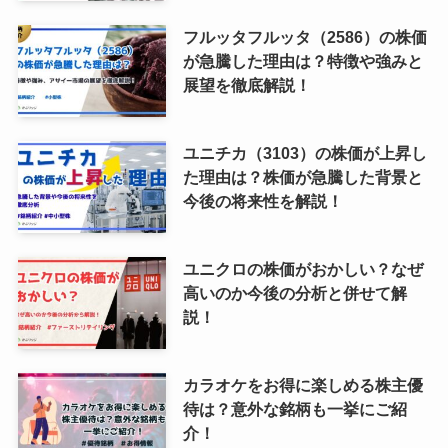
フルッタフルッタ（2586）の株価
が急騰した理由は？特徴や強みと
展望を徹底解説！
ユニチカ（3103）の株価が上昇し
た理由は？株価が急騰した背景と
今後の将来性を解説！
ユニクロの株価がおかしい？なぜ
高いのか今後の分析と併せて解
説！
カラオケをお得に楽しめる株主優
待は？意外な銘柄も一挙にご紹
介！