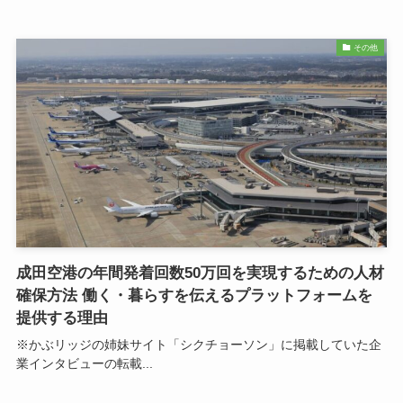
その他
成田空港の年間発着回数50万回を実現するための人材
確保方法 働く・暮らすを伝えるプラットフォームを
提供する理由
※かぶリッジの姉妹サイト「シクチョーソン」に掲載していた企
業インタビューの転載...