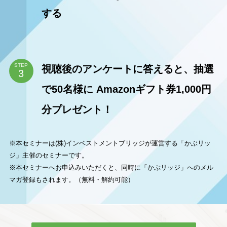
する
STEP
視聴後のアンケートに答えると、抽選
で50名様に Amazonギフト券1,000円
分プレゼント！
※本セミナーは(株)インベストメントブリッジが運営する「かぶリッ
ジ」主催のセミナーです。
※本セミナーへお申込みいただくと、同時に「かぶリッジ」へのメル
マガ登録もされます。（無料・解約可能）