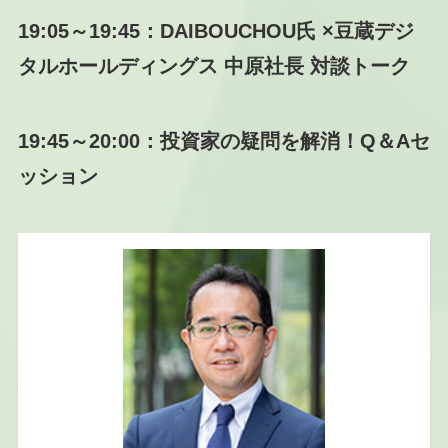
19:05～19:45：
DAIBOUCHOU氏 ×豆蔵デジ
タルホールディングス
中原社長 対談トーク
19:45～20:00：投資家の疑問を解消！Q＆Aセ
ッション