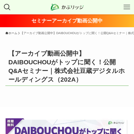
セミナーアーカイブ動画公開中
ホーム
【アーカイブ動画公開中】DAIBOUCHOUがトップに聞く！公開Q&Aセミナー｜株
【アーカイブ動画公開中】
DAIBOUCHOUがトップに聞く！公開
Q&Aセミナー｜株式会社豆蔵デジタルホ
ールディングス（202A）