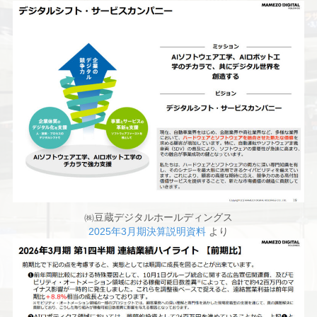
㈱豆蔵デジタルホールディングス
2025年3月期決算説明資料
より