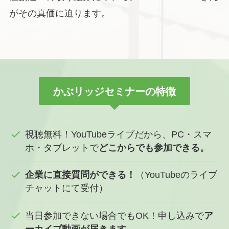
がその真価に迫ります。
かぶリッジセミナーの特徴
視聴無料！YouTubeライブだから、PC・スマ
ホ・タブレットで
どこからでも参加できる。
企業に直接質問ができる！
（YouTubeのライブ
チャットにて受付）
当日参加できない場合でもOK！申し込みで
ア