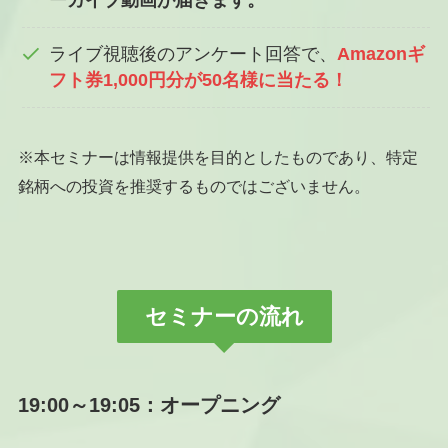
ーカイブ動画が届きます。
ライブ視聴後のアンケート回答で、
Amazonギ
フト券1,000円分が50名様に当たる！
※本セミナーは情報提供を目的としたものであり、特定
銘柄への投資を推奨するものではございません。
セミナーの流れ
19:00～19:05：オープニング