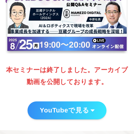
本セミナーは終了しました。アーカイブ
動画を公開しております。
YouTubeで見る