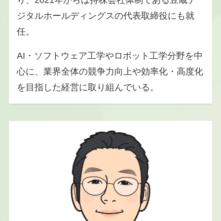
ジタルホールディングスの代表取締役にも就
任。
AI・ソフトウェア工学やロボット工学分野を中
心に、業界全体の競争力向上や効率化・高度化
を目指した経営に取り組んでいる。