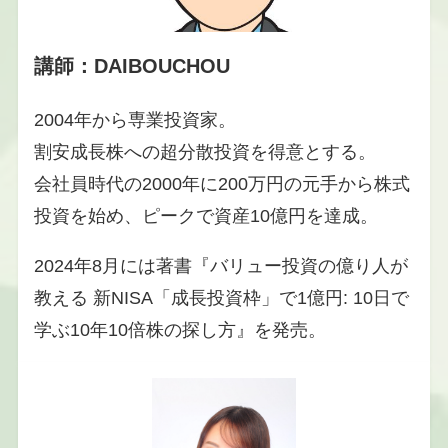
講師：DAIBOUCHOU
2004年から専業投資家。
割安成長株への超分散投資を得意とする。
会社員時代の2000年に200万円の元手から株式
投資を始め、ピークで資産10億円を達成。
2024年8月には著書『バリュー投資の億り人が
教える 新NISA「成長投資枠」で1億円: 10日で
学ぶ10年10倍株の探し方』を発売。