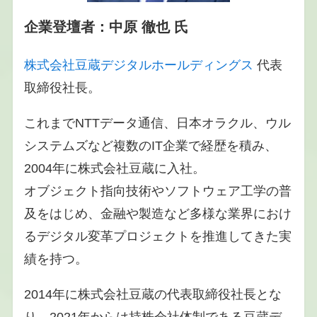
企業登壇者：中原 徹也
氏
株式会社豆蔵デジタルホールディングス
代表
取締役社長。
これまでNTTデータ通信、日本オラクル、ウル
システムズなど複数のIT企業で経歴を積み、
2004年に株式会社豆蔵に入社。
オブジェクト指向技術やソフトウェア工学の普
及をはじめ、金融や製造など多様な業界におけ
るデジタル変革プロジェクトを推進してきた実
績を持つ。
2014年に株式会社豆蔵の代表取締役社長とな
り、2021年からは持株会社体制である豆蔵デ