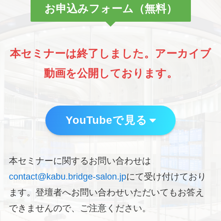
お申込みフォーム（無料）
本セミナーは終了しました。アーカイブ
動画を公開しております。
YouTubeで見る
本セミナーに関するお問い合わせは
contact@kabu.bridge-salon.jp
にて受け付けており
ます。登壇者へお問い合わせいただいてもお答え
できませんので、ご注意ください。