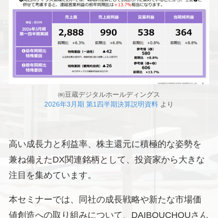
㈱豆蔵デジタルホールディングス
2026年3月期 第1四半期決算説明資料
より
高い成長力と利益率、株主還元に積極的な姿勢を
兼ね備えたDX関連銘柄として、投資家から大きな
注目を集めています。
本セミナーでは、同社の成長戦略や新たな市場価
値創造への取り組みについて、DAIBOUCHOUさん