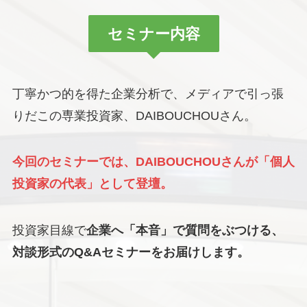
セミナー内容
丁寧かつ的を得た企業分析で、メディアで引っ張
りだこの専業投資家、DAIBOUCHOUさん。
今回のセミナーでは、DAIBOUCHOUさんが「個人
投資家の代表」として登壇。
投資家目線で
企業へ「本音」で質問をぶつける、
対談形式のQ&Aセミナーをお届けします。